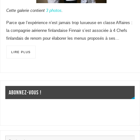
Cette galerie contient
3 photos
.
Parce que l’expérience n’est jamais trop luxueuse en classe Affaires :
la compagnie aérienne finlandaise Finnair s’est associée à 4 Chefs
finlandais de renom pour élaborer les menus proposés à ses…
LIRE PLUS
ABONNEZ-VOUS !