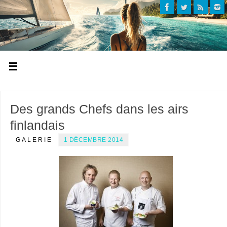
Des grands Chefs dans les airs
finlandais
GALERIE
1 DÉCEMBRE 2014