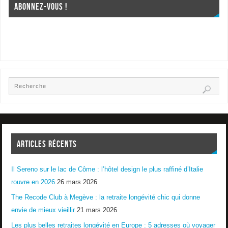
ABONNEZ-VOUS !
ARTICLES RÉCENTS
Il Sereno sur le lac de Côme : l’hôtel design le plus raffiné d’Italie
rouvre en 2026
26 mars 2026
The Recode Club à Megève : la retraite longévité chic qui donne
envie de mieux vieillir
21 mars 2026
Les plus belles retraites longévité en Europe : 5 adresses où voyager