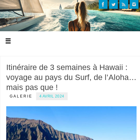
Itinéraire de 3 semaines à Hawaii :
voyage au pays du Surf, de l’Aloha…
mais pas que !
GALERIE
4 AVRIL 2024