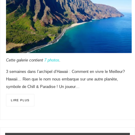
Cette galerie contient
7 photos
.
3 semaines dans l’archipel d’Hawaii : Comment en vivre le Meilleur?
Hawaii… Rien que le nom nous embarque sur une autre planète,
symbole de Chill & Paradise ! Un joueur…
LIRE PLUS