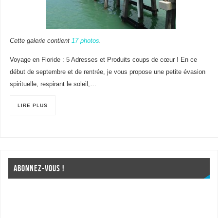
Cette galerie contient
17 photos
.
Voyage en Floride : 5 Adresses et Produits coups de cœur ! En ce
début de septembre et de rentrée, je vous propose une petite évasion
spirituelle, respirant le soleil,…
LIRE PLUS
ABONNEZ-VOUS !