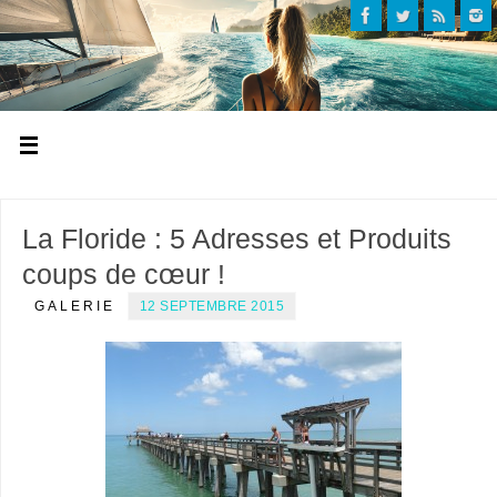
La Floride : 5 Adresses et Produits
coups de cœur !
GALERIE
12 SEPTEMBRE 2015