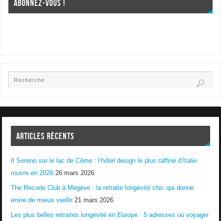
ABONNEZ-VOUS !
ARTICLES RÉCENTS
Il Sereno sur le lac de Côme : l’hôtel design le plus raffiné d’Italie
rouvre en 2026
26 mars 2026
The Recode Club à Megève : la retraite longévité chic qui donne
envie de mieux vieillir
21 mars 2026
Les plus belles retraites longévité en Europe : 5 adresses où voyager