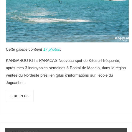
Cette galerie contient
17 photos
.
KANGAROO KITE PARACAS Nouveau spot de Kitesurf fréquenté,
après mes 3 incroyables semaines à Pontal de Maceio, dans la région
ventée du Nordeste brésilien (plus d’informations sur l’école du
Jaguaribe…
LIRE PLUS