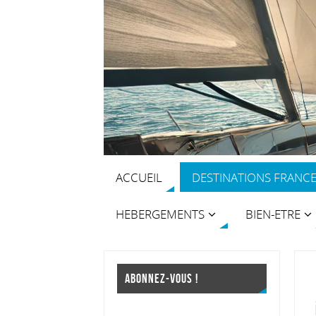
ACCUEIL
DESTINATIONS FRANC
HEBERGEMENTS
BIEN-ETRE
ABONNEZ-VOUS !