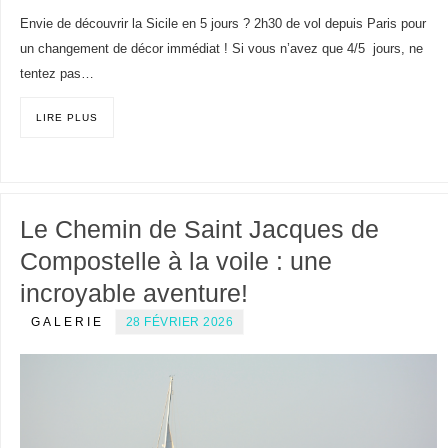
Envie de découvrir la Sicile en 5 jours ? 2h30 de vol depuis Paris pour
un changement de décor immédiat ! Si vous n’avez que 4/5 jours, ne
tentez pas…
LIRE PLUS
Le Chemin de Saint Jacques de
Compostelle à la voile : une
incroyable aventure!
GALERIE
28 FÉVRIER 2026