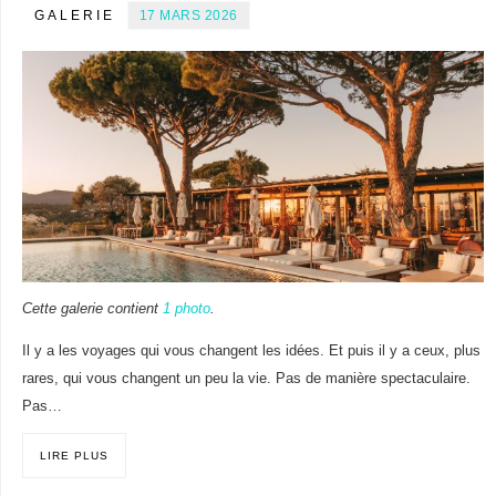
GALERIE
17 MARS 2026
Cette galerie contient
1 photo
.
Il y a les voyages qui vous changent les idées. Et puis il y a ceux, plus
rares, qui vous changent un peu la vie. Pas de manière spectaculaire.
Pas…
LIRE PLUS