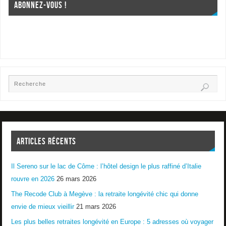
ABONNEZ-VOUS !
ARTICLES RÉCENTS
Il Sereno sur le lac de Côme : l’hôtel design le plus raffiné d’Italie
rouvre en 2026
26 mars 2026
The Recode Club à Megève : la retraite longévité chic qui donne
envie de mieux vieillir
21 mars 2026
Les plus belles retraites longévité en Europe : 5 adresses où voyager