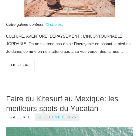
Cette galerie contient
40 photos
.
CULTURE, AVENTURE, DÉPAYSEMENT : L’INCONTOURNABLE
JORDANIE. On ne s’attend pas à voir l’incroyable en posant le pied en
Jordanie, comme on ne s’attend pas à se voir verser des larmes…
LIRE PLUS
Faire du Kitesurf au Mexique: les
meilleurs spots du Yucatan
GALERIE
28 DÉCEMBRE 2025