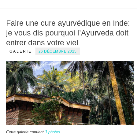
Faire une cure ayurvédique en Inde:
je vous dis pourquoi l’Ayurveda doit
entrer dans votre vie!
GALERIE
26 DÉCEMBRE 2025
Cette galerie contient
3 photos
.