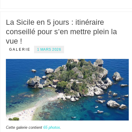
La Sicile en 5 jours : itinéraire
conseillé pour s’en mettre plein la
vue !
GALERIE
1 MARS 2026
Cette galerie contient
65 photos
.