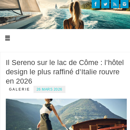
Il Sereno sur le lac de Côme : l’hôtel
design le plus raffiné d’Italie rouvre
en 2026
GALERIE
26 MARS 2026