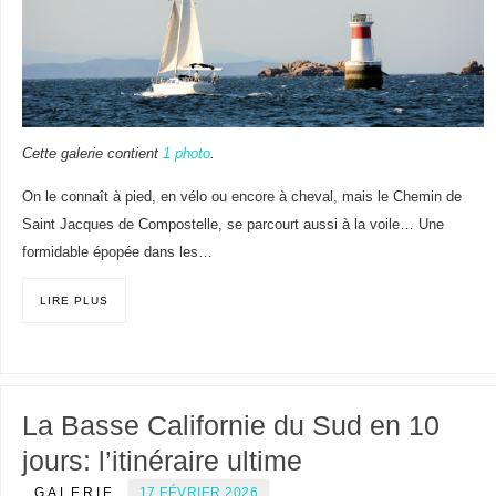
Cette galerie contient
1 photo
.
On le connaît à pied, en vélo ou encore à cheval, mais le Chemin de
Saint Jacques de Compostelle, se parcourt aussi à la voile… Une
formidable épopée dans les…
LIRE PLUS
La Basse Californie du Sud en 10
jours: l’itinéraire ultime
GALERIE
17 FÉVRIER 2026