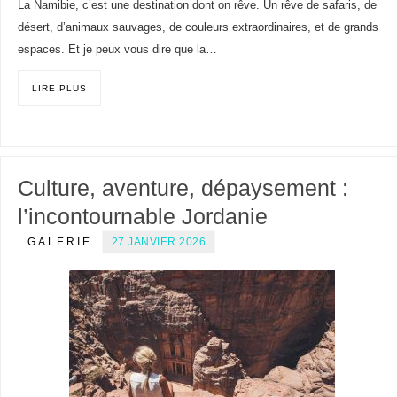
La Namibie, c’est une destination dont on rêve. Un rêve de safaris, de
désert, d’animaux sauvages, de couleurs extraordinaires, et de grands
espaces. Et je peux vous dire que la…
LIRE PLUS
Culture, aventure, dépaysement :
l’incontournable Jordanie
GALERIE
27 JANVIER 2026