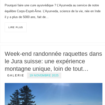
Pourquoi faire une cure ayurvédique ? L’Ayurveda au service de notre
équilibre Corps-Esprit-Âme. L’Ayurveda, science de la vie, née en Inde
il y a plus de 5000 ans, fait de…
LIRE PLUS
Week-end randonnée raquettes dans
le Jura suisse: une expérience
montagne unique, loin de tout…
GALERIE
19 NOVEMBRE 2025