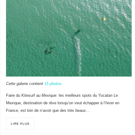
Cette galerie contient
15 photos
.
Faire du Kitesurf au Mexique: les meilleurs spots du Yucatan Le
Mexique, destination de rêve lorsqu’on veut échapper à l’hiver en
France, est loin de n’avoir que des très beaux…
LIRE PLUS