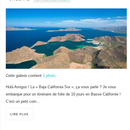
Cette galerie contient
1 photo
.
Holà Amigos ! La « Baja California Sur », ça vous parle ? Je vous
embarque pour un itinéraire de folie de 10 jours en Basse Californie !
C’est un petit coin…
LIRE PLUS