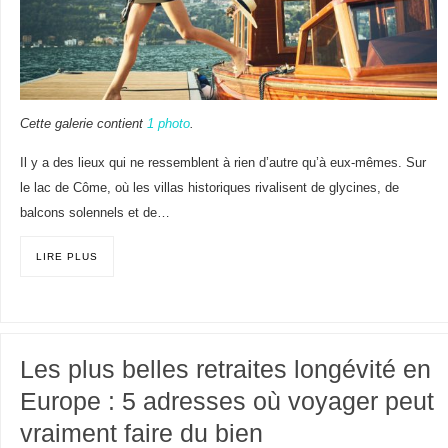
Cette galerie contient
1 photo
.
Il y a des lieux qui ne ressemblent à rien d’autre qu’à eux-mêmes. Sur
le lac de Côme, où les villas historiques rivalisent de glycines, de
balcons solennels et de…
LIRE PLUS
Les plus belles retraites longévité en
Europe : 5 adresses où voyager peut
vraiment faire du bien