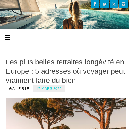
Les plus belles retraites longévité en
Europe : 5 adresses où voyager peut
vraiment faire du bien
GALERIE
17 MARS 2026