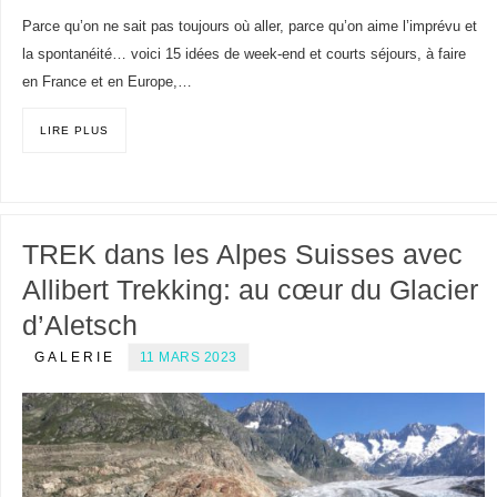
Parce qu’on ne sait pas toujours où aller, parce qu’on aime l’imprévu et
la spontanéité… voici 15 idées de week-end et courts séjours, à faire
en France et en Europe,…
LIRE PLUS
TREK dans les Alpes Suisses avec
Allibert Trekking: au cœur du Glacier
d’Aletsch
GALERIE
11 MARS 2023