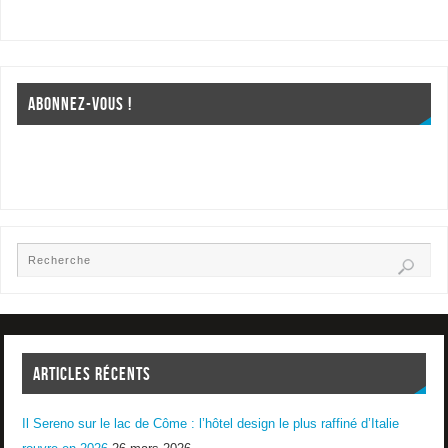
ABONNEZ-VOUS !
ARTICLES RÉCENTS
Il Sereno sur le lac de Côme : l’hôtel design le plus raffiné d’Italie