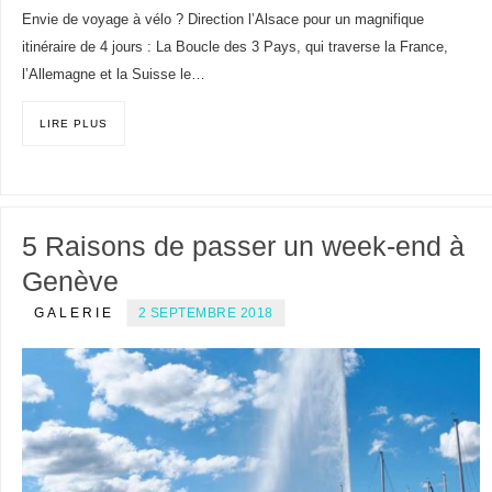
Envie de voyage à vélo ? Direction l’Alsace pour un magnifique
itinéraire de 4 jours : La Boucle des 3 Pays, qui traverse la France,
l’Allemagne et la Suisse le…
LIRE PLUS
5 Raisons de passer un week-end à
Genève
GALERIE
2 SEPTEMBRE 2018