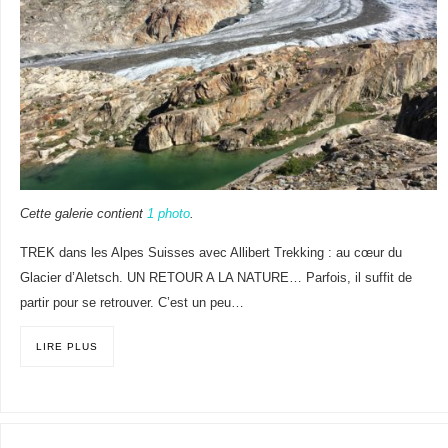
Cette galerie contient
1 photo
.
TREK dans les Alpes Suisses avec Allibert Trekking : au cœur du
Glacier d’Aletsch. UN RETOUR A LA NATURE… Parfois, il suffit de
partir pour se retrouver. C’est un peu…
LIRE PLUS