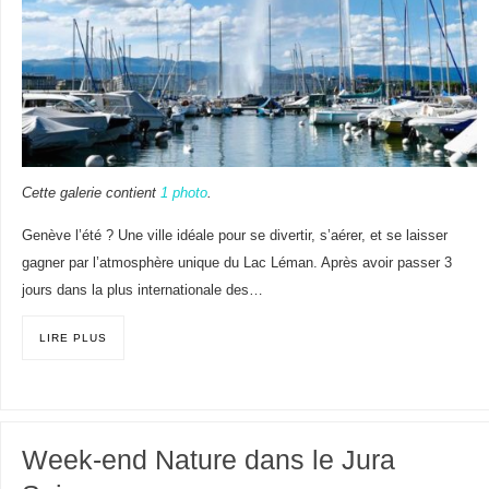
Cette galerie contient
1 photo
.
Genève l’été ? Une ville idéale pour se divertir, s’aérer, et se laisser
gagner par l’atmosphère unique du Lac Léman. Après avoir passer 3
jours dans la plus internationale des…
LIRE PLUS
Week-end Nature dans le Jura