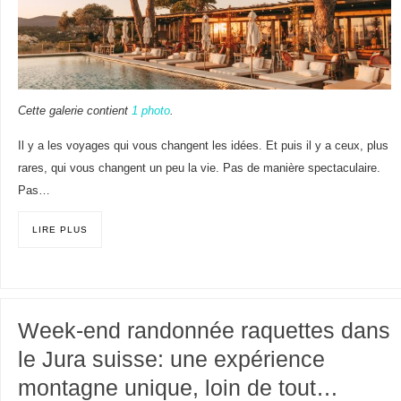
Cette galerie contient
1 photo
.
Il y a les voyages qui vous changent les idées. Et puis il y a ceux, plus
rares, qui vous changent un peu la vie. Pas de manière spectaculaire.
Pas…
LIRE PLUS
Week-end randonnée raquettes dans
le Jura suisse: une expérience
montagne unique, loin de tout…