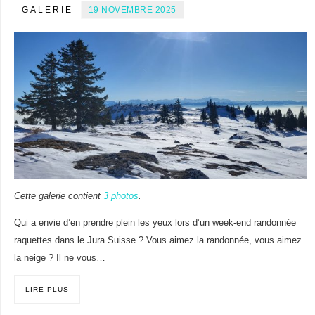
GALERIE
19 NOVEMBRE 2025
Cette galerie contient
3 photos
.
Qui a envie d’en prendre plein les yeux lors d’un week-end randonnée
raquettes dans le Jura Suisse ? Vous aimez la randonnée, vous aimez
la neige ? Il ne vous…
LIRE PLUS