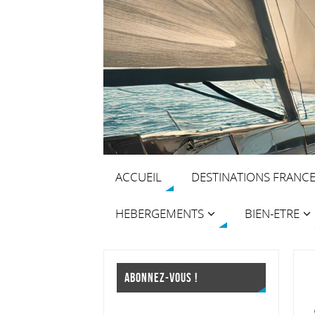
ACCUEIL
DESTINATIONS FRANC
HEBERGEMENTS
BIEN-ETRE
ABONNEZ-VOUS !