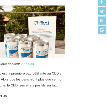
lerie contient
2 photos
.
 c’est la première eau pétillante au CBD en
 Alors que les gens n’ont plus que ce mot
che: le CBD, ses effets positifs sur la…
 PLUS