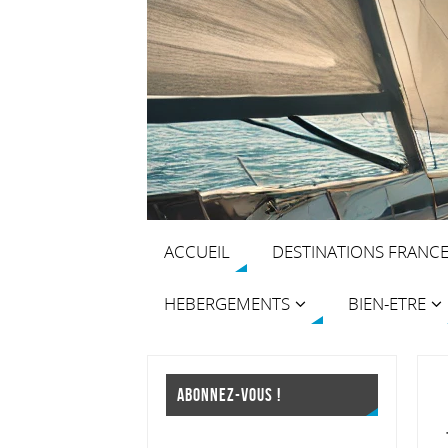
ACCUEIL
DESTINATIONS FRANC
HEBERGEMENTS
BIEN-ETRE
ABONNEZ-VOUS !