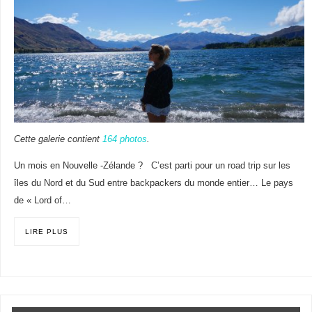
Cette galerie contient
164 photos
.
Un mois en Nouvelle -Zélande ? C’est parti pour un road trip sur les
îles du Nord et du Sud entre backpackers du monde entier… Le pays
de « Lord of…
LIRE PLUS