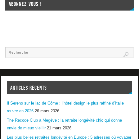
ABONNEZ-VOUS !
ARTICLES RÉCENTS
Il Sereno sur le lac de Côme : l’hôtel design le plus raffiné d’Italie
rouvre en 2026
26 mars 2026
The Recode Club à Megève : la retraite longévité chic qui donne
envie de mieux vieillir
21 mars 2026
Les plus belles retraites longévité en Europe : 5 adresses où voyager