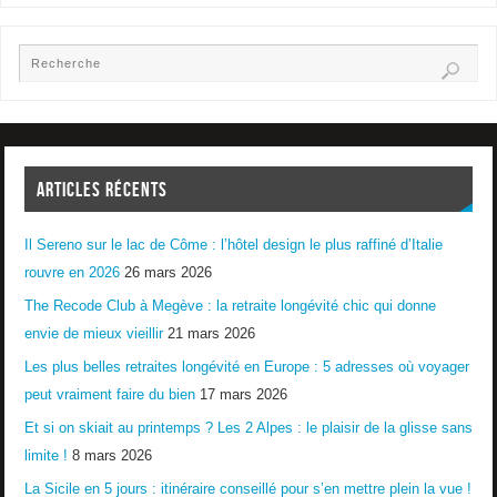
ARTICLES RÉCENTS
Il Sereno sur le lac de Côme : l’hôtel design le plus raffiné d’Italie
rouvre en 2026
26 mars 2026
The Recode Club à Megève : la retraite longévité chic qui donne
envie de mieux vieillir
21 mars 2026
Les plus belles retraites longévité en Europe : 5 adresses où voyager
peut vraiment faire du bien
17 mars 2026
Et si on skiait au printemps ? Les 2 Alpes : le plaisir de la glisse sans
limite !
8 mars 2026
La Sicile en 5 jours : itinéraire conseillé pour s’en mettre plein la vue !