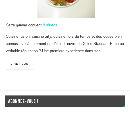
Cette galerie contient
8 photos
.
Cuisine fusion, cuisine arty, cuisine hors du temps et des codes bien
connus : voilà comment se définit l’œuvre de Gilles Stassart. Echo ou
véritable réputation ? Une première expérience dans son…
LIRE PLUS
ABONNEZ-VOUS !