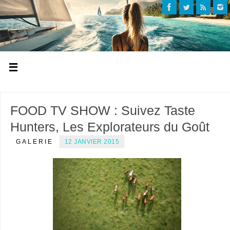
FOOD TV SHOW : Suivez Taste
Hunters, Les Explorateurs du Goût
GALERIE
12 JANVIER 2015