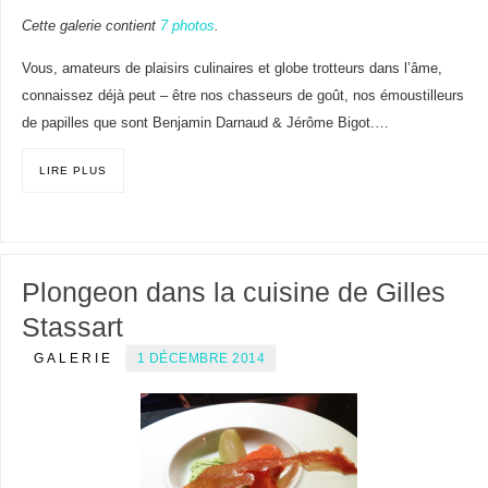
Cette galerie contient
7 photos
.
Vous, amateurs de plaisirs culinaires et globe trotteurs dans l’âme,
connaissez déjà peut – être nos chasseurs de goût, nos émoustilleurs
de papilles que sont Benjamin Darnaud & Jérôme Bigot.…
LIRE PLUS
Plongeon dans la cuisine de Gilles
Stassart
GALERIE
1 DÉCEMBRE 2014