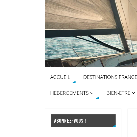
ACCUEIL
DESTINATIONS FRANC
HEBERGEMENTS
BIEN-ETRE
ABONNEZ-VOUS !