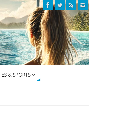
TES & SPORTS