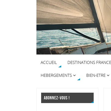
ACCUEIL
DESTINATIONS FRANC
HEBERGEMENTS
BIEN-ETRE
ABONNEZ-VOUS !