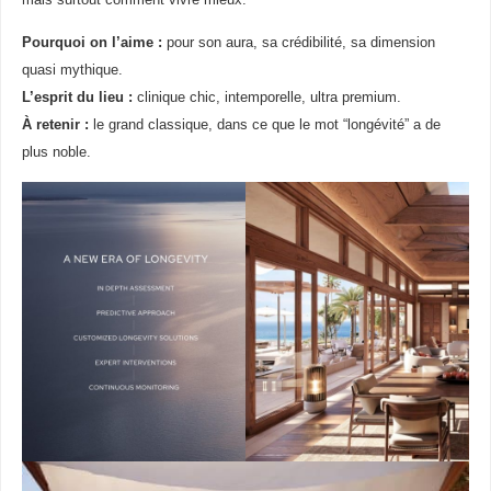
mais surtout comment vivre mieux.
Pourquoi on l’aime :
pour son aura, sa crédibilité, sa dimension
quasi mythique.
L’esprit du lieu :
clinique chic, intemporelle, ultra premium.
À retenir :
le grand classique, dans ce que le mot “longévité” a de
plus noble.