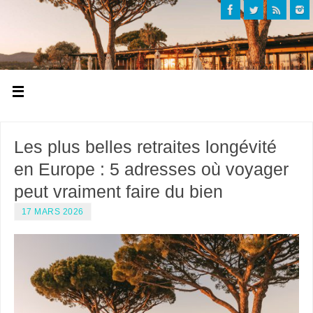
Les plus belles retraites longévité
en Europe : 5 adresses où voyager
peut vraiment faire du bien
17 MARS 2026