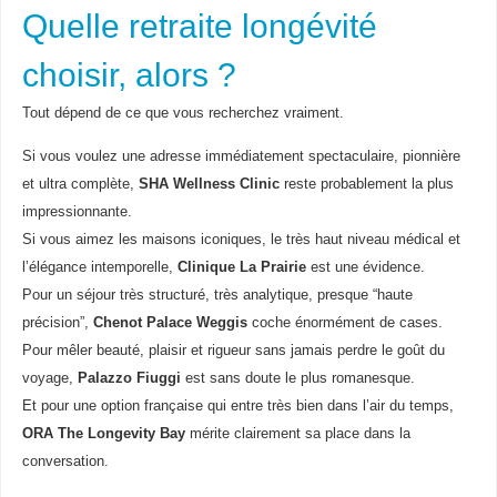
Quelle retraite longévité
choisir, alors ?
Tout dépend de ce que vous recherchez vraiment.
Si vous voulez une adresse immédiatement spectaculaire, pionnière
et ultra complète,
SHA Wellness Clinic
reste probablement la plus
impressionnante.
Si vous aimez les maisons iconiques, le très haut niveau médical et
l’élégance intemporelle,
Clinique La Prairie
est une évidence.
Pour un séjour très structuré, très analytique, presque “haute
précision”,
Chenot Palace Weggis
coche énormément de cases.
Pour mêler beauté, plaisir et rigueur sans jamais perdre le goût du
voyage,
Palazzo Fiuggi
est sans doute le plus romanesque.
Et pour une option française qui entre très bien dans l’air du temps,
ORA The Longevity Bay
mérite clairement sa place dans la
conversation.