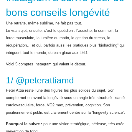
bons conseils longévité
Une retraite, même sublime, ne fait pas tout.
Le vrai sujet, ensuite, c’est le quotidien : l’assiette, le sommeil, la
force musculaire, la lumière du matin, la gestion du stress, la
récupération… et oui, parfois aussi les pratiques plus “biohacking” qui
intriguent tout le monde, du bain glacé aux LED.
Voici 5 comptes Instagram qui valent le détour.
1/ @peterattiamd
Peter Attia reste l’une des figures les plus solides du sujet. Son
compte met en avant la longévité sous un angle très structuré : santé
cardiovasculaire, force, VO2 max, prévention, cognition. Son
positionnement public est clairement centré sur la “longevity science”.
Pourquoi le suivre :
pour une vision stratégique, sérieuse, très axée
prévention de fond.