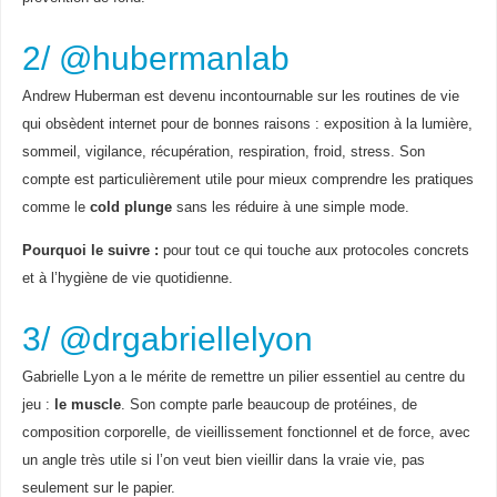
2/ @hubermanlab
Andrew Huberman est devenu incontournable sur les routines de vie
qui obsèdent internet pour de bonnes raisons : exposition à la lumière,
sommeil, vigilance, récupération, respiration, froid, stress. Son
compte est particulièrement utile pour mieux comprendre les pratiques
comme le
cold plunge
sans les réduire à une simple mode.
Pourquoi le suivre :
pour tout ce qui touche aux protocoles concrets
et à l’hygiène de vie quotidienne.
3/ @drgabriellelyon
Gabrielle Lyon a le mérite de remettre un pilier essentiel au centre du
jeu :
le muscle
. Son compte parle beaucoup de protéines, de
composition corporelle, de vieillissement fonctionnel et de force, avec
un angle très utile si l’on veut bien vieillir dans la vraie vie, pas
seulement sur le papier.