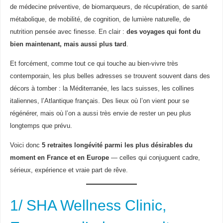
de médecine préventive, de biomarqueurs, de récupération, de santé
métabolique, de mobilité, de cognition, de lumière naturelle, de
nutrition pensée avec finesse. En clair :
des voyages qui font du
bien maintenant, mais aussi plus tard
.
Et forcément, comme tout ce qui touche au bien-vivre très
contemporain, les plus belles adresses se trouvent souvent dans des
décors à tomber : la Méditerranée, les lacs suisses, les collines
italiennes, l’Atlantique français. Des lieux où l’on vient pour se
régénérer, mais où l’on a aussi très envie de rester un peu plus
longtemps que prévu.
Voici donc
5 retraites longévité parmi les plus désirables du
moment en France et en Europe
— celles qui conjuguent cadre,
sérieux, expérience et vraie part de rêve.
1/ SHA Wellness Clinic,