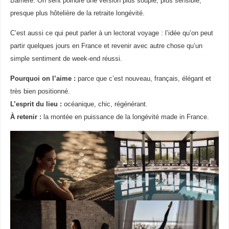
Barrière. On sent poindre une version plus souple, plus sensible,
presque plus hôtelière de la retraite longévité.
C’est aussi ce qui peut parler à un lectorat voyage : l’idée qu’on peut
partir quelques jours en France et revenir avec autre chose qu’un
simple sentiment de week-end réussi.
Pourquoi on l’aime :
parce que c’est nouveau, français, élégant et
très bien positionné.
L’esprit du lieu :
océanique, chic, régénérant.
À retenir :
la montée en puissance de la longévité made in France.