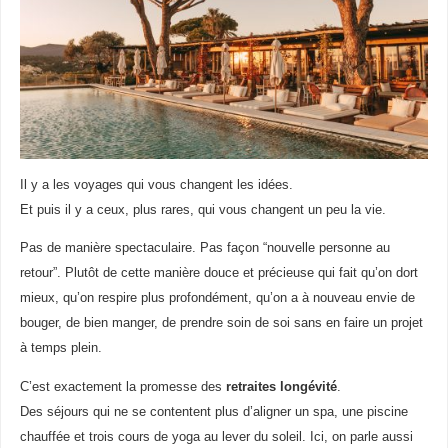
Il y a les voyages qui vous changent les idées.
Et puis il y a ceux, plus rares, qui vous changent un peu la vie.
Pas de manière spectaculaire. Pas façon “nouvelle personne au
retour”. Plutôt de cette manière douce et précieuse qui fait qu’on dort
mieux, qu’on respire plus profondément, qu’on a à nouveau envie de
bouger, de bien manger, de prendre soin de soi sans en faire un projet
à temps plein.
C’est exactement la promesse des
retraites longévité
.
Des séjours qui ne se contentent plus d’aligner un spa, une piscine
chauffée et trois cours de yoga au lever du soleil. Ici, on parle aussi