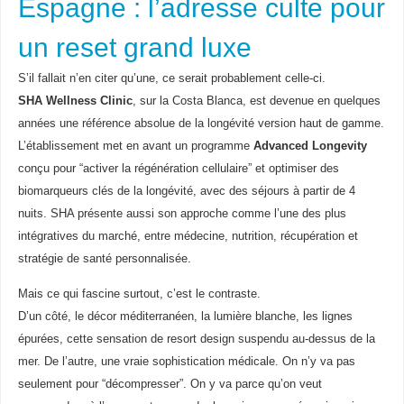
Espagne : l’adresse culte pour
un reset grand luxe
S’il fallait n’en citer qu’une, ce serait probablement celle-ci.
SHA Wellness Clinic
, sur la Costa Blanca, est devenue en quelques
années une référence absolue de la longévité version haut de gamme.
L’établissement met en avant un programme
Advanced Longevity
conçu pour “activer la régénération cellulaire” et optimiser des
biomarqueurs clés de la longévité, avec des séjours à partir de 4
nuits. SHA présente aussi son approche comme l’une des plus
intégratives du marché, entre médecine, nutrition, récupération et
stratégie de santé personnalisée.
Mais ce qui fascine surtout, c’est le contraste.
D’un côté, le décor méditerranéen, la lumière blanche, les lignes
épurées, cette sensation de resort design suspendu au-dessus de la
mer. De l’autre, une vraie sophistication médicale. On n’y va pas
seulement pour “décompresser”. On y va parce qu’on veut