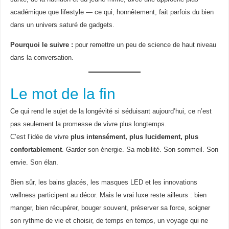
académique que lifestyle — ce qui, honnêtement, fait parfois du bien
dans un univers saturé de gadgets.
Pourquoi le suivre :
pour remettre un peu de science de haut niveau
dans la conversation.
Le mot de la fin
Ce qui rend le sujet de la longévité si séduisant aujourd’hui, ce n’est
pas seulement la promesse de vivre plus longtemps.
C’est l’idée de vivre
plus intensément, plus lucidement, plus
confortablement
. Garder son énergie. Sa mobilité. Son sommeil. Son
envie. Son élan.
Bien sûr, les bains glacés, les masques LED et les innovations
wellness participent au décor. Mais le vrai luxe reste ailleurs : bien
manger, bien récupérer, bouger souvent, préserver sa force, soigner
son rythme de vie et choisir, de temps en temps, un voyage qui ne