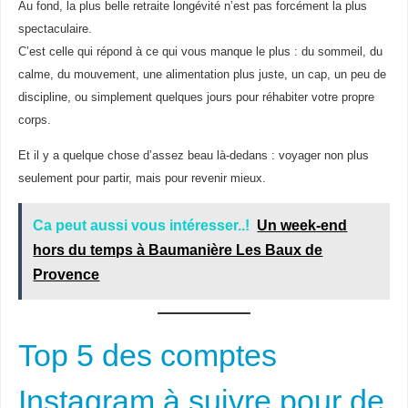
Au fond, la plus belle retraite longévité n’est pas forcément la plus
spectaculaire.
C’est celle qui répond à ce qui vous manque le plus : du sommeil, du
calme, du mouvement, une alimentation plus juste, un cap, un peu de
discipline, ou simplement quelques jours pour réhabiter votre propre
corps.
Et il y a quelque chose d’assez beau là-dedans : voyager non plus
seulement pour partir, mais pour revenir mieux.
Ca peut aussi vous intéresser..!
Un week-end
hors du temps à Baumanière Les Baux de
Provence
Top 5 des comptes
Instagram à suivre pour de