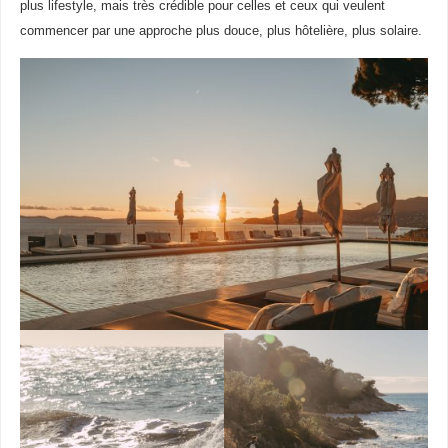
plus lifestyle, mais très crédible pour celles et ceux qui veulent
commencer par une approche plus douce, plus hôtelière, plus solaire.