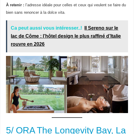
À retenir :
l’adresse idéale pour celles et ceux qui veulent se faire du
bien sans renoncer à la dolce vita.
Ca peut aussi vous intéresser..!
Il Sereno sur le
lac de Côme : l’hôtel design le plus raffiné d’Italie
rouvre en 2026
5/ ORA The Longevity Bay, La