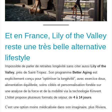
Et en France, Lily of the Valley
reste une très belle alternative
lifestyle
Impossible de parler de retraites longévité sans citer aussi
Lily of the
Valley
, près de Saint-Tropez. Son programme
Better Aging
est
explicitement conçu pour “optimiser la longévité”, avec exercice doux,
alimentation équilibrée, soins ciblés et personnalisation fondée sur
une analyse de la force et de la mobilité via la technologie Kinvent.
L’hôtel propose plusieurs formats de séjour, de
4 à 14 jours
.
C’est une option moins médicalisée dans son imaginaire, plus Riviera,