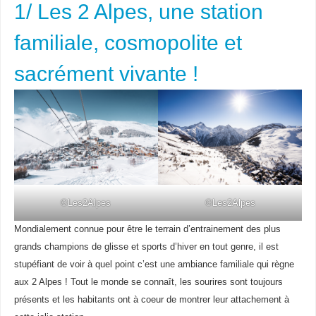
1/ Les 2 Alpes, une station
familiale, cosmopolite et
sacrément vivante !
©Les2Alpes
©Les2Alpes
Mondialement connue pour être le terrain d’entrainement des plus
grands champions de glisse et sports d’hiver en tout genre, il est
stupéfiant de voir à quel point c’est une ambiance familiale qui règne
aux 2 Alpes ! Tout le monde se connaît, les sourires sont toujours
présents et les habitants ont à coeur de montrer leur attachement à