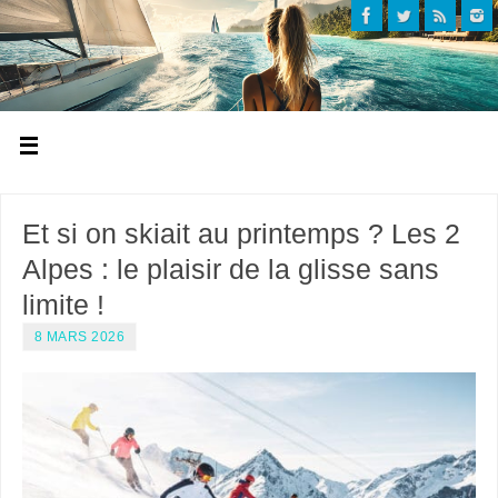
Et si on skiait au printemps ? Les 2
Alpes : le plaisir de la glisse sans
limite !
8 MARS 2026