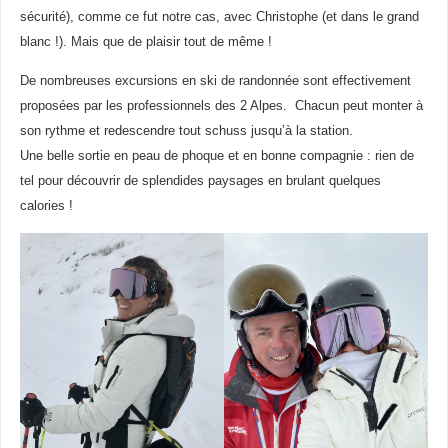
sécurité), comme ce fut notre cas, avec Christophe (et dans le grand
blanc !). Mais que de plaisir tout de même !
De nombreuses excursions en ski de randonnée sont effectivement
proposées par les professionnels des 2 Alpes. Chacun peut monter à
son rythme et redescendre tout schuss jusqu’à la station.
Une belle sortie en peau de phoque et en bonne compagnie : rien de
tel pour découvrir de splendides paysages en brulant quelques
calories !