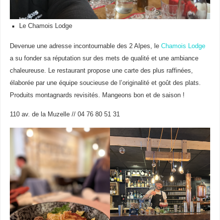
Le Chamois Lodge
Devenue une adresse incontournable des 2 Alpes, le
Chamois Lodge
a su fonder sa réputation sur des mets de qualité et une ambiance
chaleureuse. Le restaurant propose une carte des plus raffinées,
élaborée par une équipe soucieuse de l’originalité et goût des plats.
Produits montagnards revisités. Mangeons bon et de saison !
110 av. de la Muzelle // 04 76 80 51 31