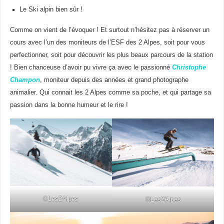
Le Ski alpin bien sûr !
Comme on vient de l’évoquer ! Et surtout n’hésitez pas à réserver un
cours avec l’un des moniteurs de l’ESF des 2 Alpes, soit pour vous
perfectionner, soit pour découvrir les plus beaux parcours de la station
! Bien chanceuse d’avoir pu vivre ça avec le passionné
Christophe
Champon
, moniteur depuis des années et grand photographe
animalier. Qui connait les 2 Alpes comme sa poche, et qui partage sa
passion dans la bonne humeur et le rire !
©Les2Alpes
©Les2Alpes