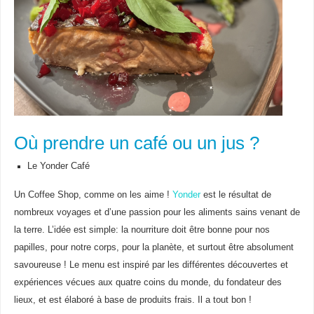
Où prendre un café ou un jus ?
Le Yonder Café
Un Coffee Shop, comme on les aime !
Yonder
est le résultat de
nombreux voyages et d’une passion pour les aliments sains venant de
la terre. L’idée est simple: la nourriture doit être bonne pour nos
papilles, pour notre corps, pour la planète, et surtout être absolument
savoureuse ! Le menu est inspiré par les différentes découvertes et
expériences vécues aux quatre coins du monde, du fondateur des
lieux, et est élaboré à base de produits frais. Il a tout bon !