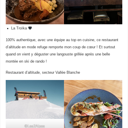
La Troïka
100% authentique, avec une équipe au top en cuisine, ce restaurant
d’altitude en mode refuge remporte mon coup de cœur ! Et surtout
quand on vient y déguster une langouste grillée après une belle
montée en ski de rando !
Restaurant d’altitude, secteur Vallée Blanche
©Les2Alpes