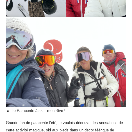
Le Parapente à ski : mon rêve !
Grande fan de parapente l’été, je voulais découvrir les sensations de
cette activité magique, ski aux pieds dans un décor féérique de