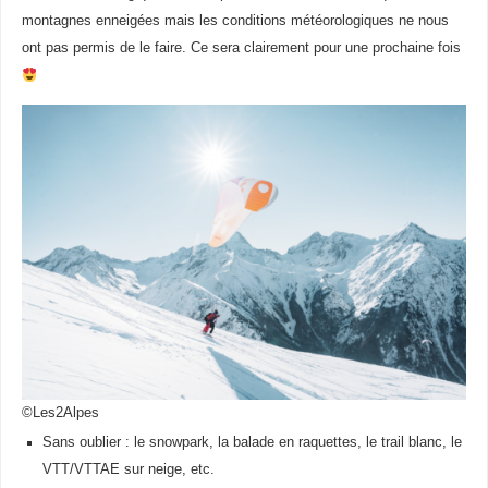
montagnes enneigées mais les conditions météorologiques ne nous
ont pas permis de le faire. Ce sera clairement pour une prochaine fois
©Les2Alpes
Sans oublier : le snowpark, la balade en raquettes, le trail blanc, le
VTT/VTTAE sur neige, etc.