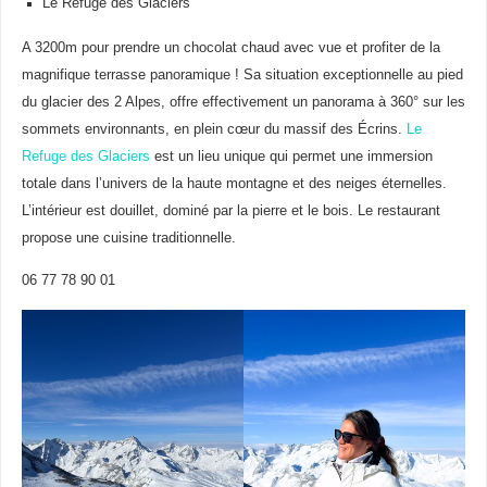
Le Refuge des Glaciers
A 3200m pour prendre un chocolat chaud avec vue et profiter de la
magnifique terrasse panoramique ! Sa situation exceptionnelle au pied
du glacier des 2 Alpes, offre effectivement un panorama à 360° sur les
sommets environnants, en plein cœur du massif des Écrins.
Le
Refuge des Glaciers
est un lieu unique qui permet une immersion
totale dans l’univers de la haute montagne et des neiges éternelles.
L’intérieur est douillet, dominé par la pierre et le bois. Le restaurant
propose une cuisine traditionnelle.
06 77 78 90 01