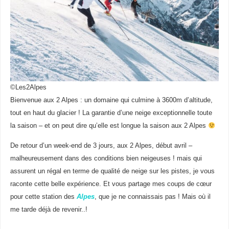
©Les2Alpes
Bienvenue aux 2 Alpes : un domaine qui culmine à 3600m d’altitude,
tout en haut du glacier ! La garantie d’une neige exceptionnelle toute
la saison – et on peut dire qu’elle est longue la saison aux 2 Alpes
De retour d’un week-end de 3 jours, aux 2 Alpes, début avril –
malheureusement dans des conditions bien neigeuses ! mais qui
assurent un régal en terme de qualité de neige sur les pistes, je vous
raconte cette belle expérience. Et vous partage mes coups de cœur
pour cette station des
Alpes
, que je ne connaissais pas ! Mais où il
me tarde déjà de revenir..!