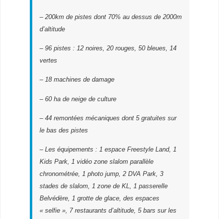
– 200km de pistes dont 70% au dessus de 2000m
d’altitude
– 96 pistes : 12 noires, 20 rouges, 50 bleues, 14
vertes
– 18 machines de damage
– 60 ha de neige de culture
– 44 remontées mécaniques dont 5 gratuites sur
le bas des pistes
– Les équipements : 1 espace Freestyle Land, 1
Kids Park, 1 vidéo zone slalom parallèle
chronométrée, 1 photo jump, 2 DVA Park, 3
stades de slalom, 1 zone de KL, 1 passerelle
Belvédère, 1 grotte de glace, des espaces
« selfie », 7 restaurants d’altitude, 5 bars sur les