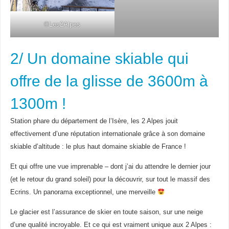
©Les2Alpes
2/ Un domaine skiable qui
offre de la glisse de 3600m à
1300m !
Station phare du département de l’Isère, les 2 Alpes jouit
effectivement d’une réputation internationale grâce à son domaine
skiable d’altitude : le plus haut domaine skiable de France !
Et qui offre une vue imprenable – dont j’ai du attendre le dernier jour
(et le retour du grand soleil) pour la découvrir, sur tout le massif des
Ecrins. Un panorama exceptionnel, une merveille
Le glacier est l’assurance de skier en toute saison, sur une neige
d’une qualité incroyable. Et ce qui est vraiment unique aux 2 Alpes :