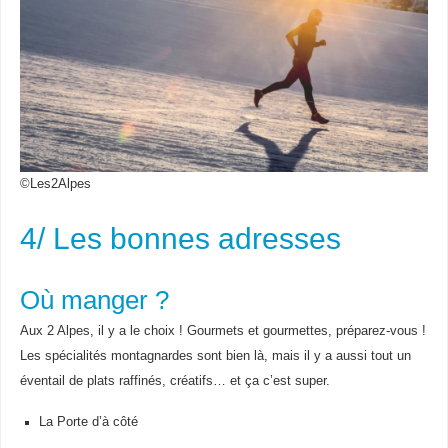
©Les2Alpes
4/ Les bonnes adresses
Où manger ?
Aux 2 Alpes, il y a le choix ! Gourmets et gourmettes, préparez-vous !
Les spécialités montagnardes sont bien là, mais il y a aussi tout un
éventail de plats raffinés, créatifs… et ça c’est super.
La Porte d’à côté