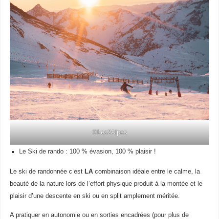
©Les2Alpes
Le Ski de rando : 100 % évasion, 100 % plaisir !
Le ski de randonnée c’est
LA
combinaison idéale entre le calme, la
beauté de la nature lors de l’effort physique produit à la montée et le
plaisir d’une descente en ski ou en split amplement méritée.
A pratiquer en autonomie ou en sorties encadrées (pour plus de