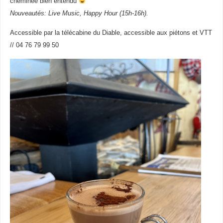
cheminée bien entendu
Nouveautés: Live Music, Happy Hour (15h-16h).
Accessible par la télécabine du Diable, accessible aux piétons et VTT
// 04 76 79 99 50