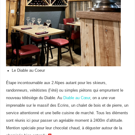
Le Diable au Coeur
Étape incontournable aux 2 Alpes autant pour les skieurs,
randonneurs, vététistes (l’été) ou simples piétons qui empruntent le
nouveau télésiège du Diable. Au
Diable au Cœur
, on a une vue
imprenable sur le massif des Ecrins, un chalet de bois et de pierre, un
service attentionné et une belle cuisine de marché. Tous les éléments
sont réunis ici pour passer un agréable moment à 2400m d’altitude.
Mention spéciale pour leur chocolat chaud, à déguster autour de la