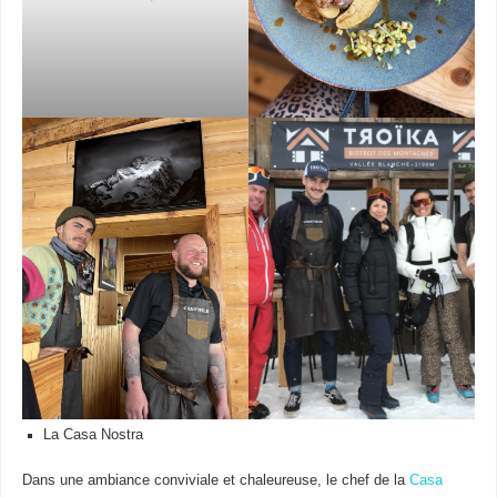
La Casa Nostra
Dans une ambiance conviviale et chaleureuse, le chef de la
Casa