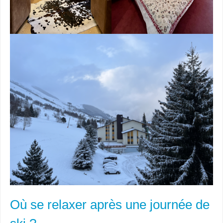
Où se relaxer après une journée de