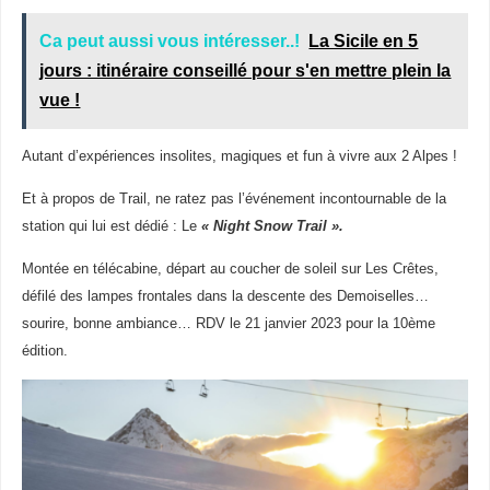
Ca peut aussi vous intéresser..!
La Sicile en 5
jours : itinéraire conseillé pour s'en mettre plein la
vue !
Autant d’expériences insolites, magiques et fun à vivre aux 2 Alpes !
Et à propos de Trail, ne ratez pas l’événement incontournable de la
station qui lui est dédié : Le
« Night Snow Trail ».
Montée en télécabine, départ au coucher de soleil sur Les Crêtes,
défilé des lampes frontales dans la descente des Demoiselles…
sourire, bonne ambiance… RDV le 21 janvier 2023 pour la 10ème
édition.