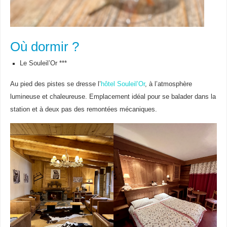
Où dormir ?
Le Souleil’Or ***
Au pied des pistes se dresse l’
hôtel Souleil’Or
, à l’atmosphère
lumineuse et chaleureuse. Emplacement idéal pour se balader dans la
station et à deux pas des remontées mécaniques.