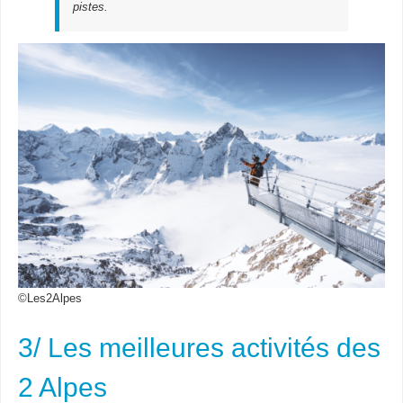
pistes.
©Les2Alpes
3/ Les meilleures activités des
2 Alpes