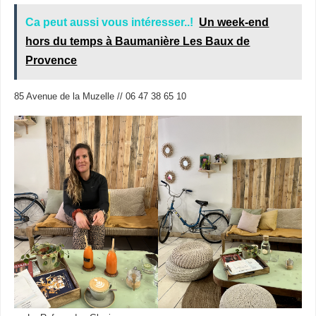
Ca peut aussi vous intéresser..!
Un week-end
hors du temps à Baumanière Les Baux de
Provence
85 Avenue de la Muzelle // 06 47 38 65 10