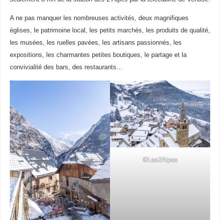
A ne pas manquer les nombreuses activités, deux magnifiques
églises, le patrimoine local, les petits marchés, les produits de qualité,
les musées, les ruelles pavées, les artisans passionnés, les
expositions, les charmantes petites boutiques, le partage et la
convivialité des bars, des restaurants…
©Les2Alpes