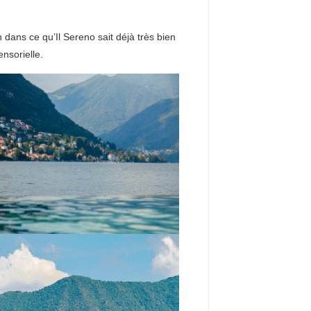
n dans ce qu’Il Sereno sait déjà très bien
nsorielle.