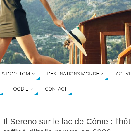
E & DOM-TOM
DESTINATIONS MONDE
ACTIVI
FOODIE
CONTACT
Il Sereno sur le lac de Côme : l’hôt