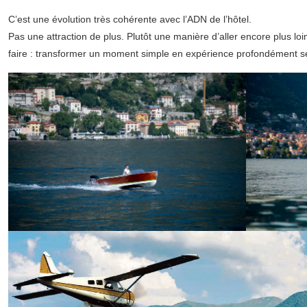
C’est une évolution très cohérente avec l’ADN de l’hôtel.
Pas une attraction de plus. Plutôt une manière d’aller encore plus loi
faire : transformer un moment simple en expérience profondément se