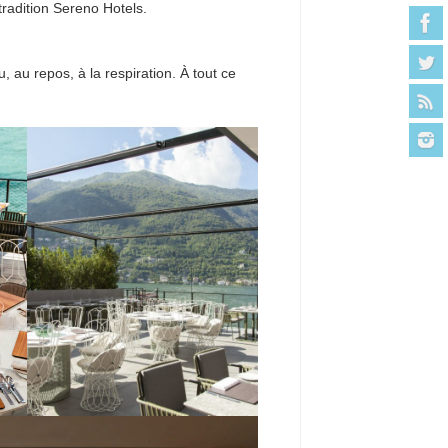
tradition Sereno Hotels.
u, au repos, à la respiration. À tout ce