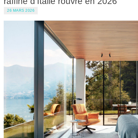
raffiné d’Italie rouvre en 2026
26 MARS 2026