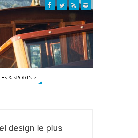
TES & SPORTS
el design le plus