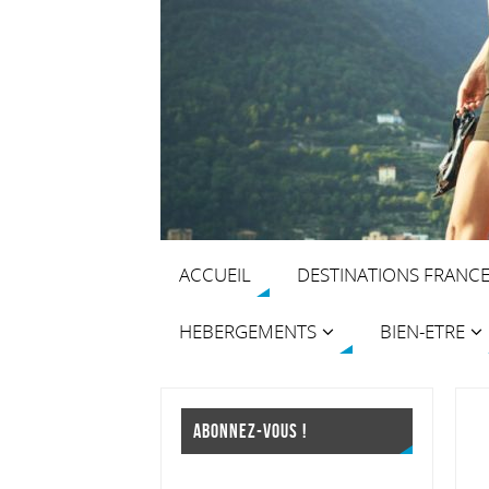
ACCUEIL
DESTINATIONS FRANC
HEBERGEMENTS
BIEN-ETRE
ABONNEZ-VOUS !