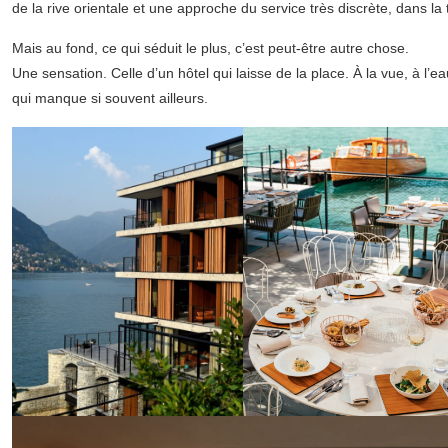
de la rive orientale et une approche du service très discrète, dans la 
Mais au fond, ce qui séduit le plus, c’est peut-être autre chose.
Une sensation. Celle d’un hôtel qui laisse de la place. À la vue, à l’ea
qui manque si souvent ailleurs.