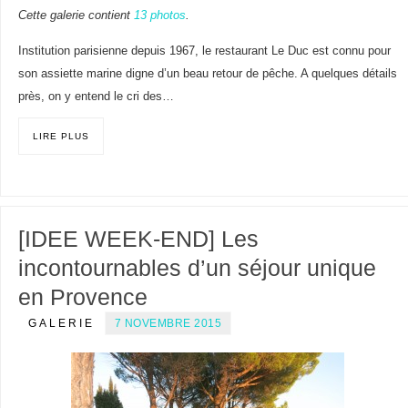
Cette galerie contient
13 photos
.
Institution parisienne depuis 1967, le restaurant Le Duc est connu pour
son assiette marine digne d’un beau retour de pêche. A quelques détails
près, on y entend le cri des…
LIRE PLUS
[IDEE WEEK-END] Les
incontournables d’un séjour unique
en Provence
GALERIE
7 NOVEMBRE 2015