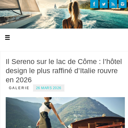
Il Sereno sur le lac de Côme : l’hôtel
design le plus raffiné d’Italie rouvre
en 2026
GALERIE
26 MARS 2026