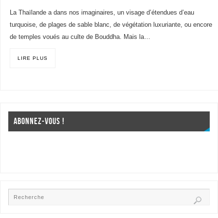
La Thaïlande a dans nos imaginaires, un visage d’étendues d’eau
turquoise, de plages de sable blanc, de végétation luxuriante, ou encore
de temples voués au culte de Bouddha. Mais la…
LIRE PLUS
ABONNEZ-VOUS !