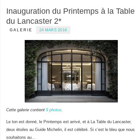
Inauguration du Printemps à la Table
du Lancaster 2*
GALERIE
24 MARS 2016
Cette galerie contient
9 photos
.
Le ton est donné, le Printemps est arrivé, et à La Table du Lancaster,
deux étoiles au Guide Michelin, il est célébré. Si c’est le bleu que nous
souhaitons au…