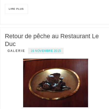
LIRE PLUS
Retour de pêche au Restaurant Le
Duc
GALERIE
16 NOVEMBRE 2015