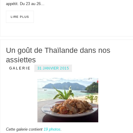
appétit. Du 23 au 26…
LIRE PLUS
Un goût de Thaïlande dans nos
assiettes
GALERIE
31 JANVIER 2015
Cette galerie contient
19 photos
.