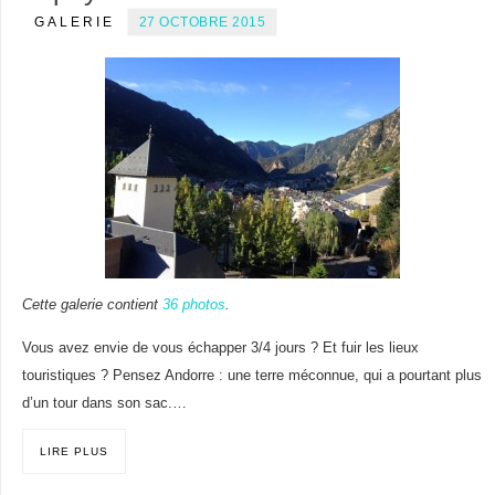
GALERIE
27 OCTOBRE 2015
Cette galerie contient
36 photos
.
Vous avez envie de vous échapper 3/4 jours ? Et fuir les lieux
touristiques ? Pensez Andorre : une terre méconnue, qui a pourtant plus
d’un tour dans son sac.…
LIRE PLUS