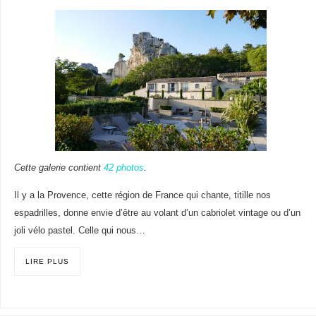
Cette galerie contient
42 photos
.
Il y a la Provence, cette région de France qui chante, titille nos
espadrilles, donne envie d’être au volant d’un cabriolet vintage ou d’un
joli vélo pastel. Celle qui nous…
LIRE PLUS