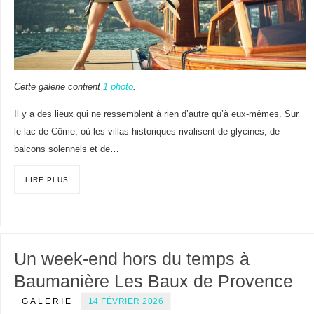
Cette galerie contient
1 photo
.
Il y a des lieux qui ne ressemblent à rien d’autre qu’à eux-mêmes. Sur
le lac de Côme, où les villas historiques rivalisent de glycines, de
balcons solennels et de…
LIRE PLUS
Un week-end hors du temps à
Baumanière Les Baux de Provence
GALERIE
14 FÉVRIER 2026