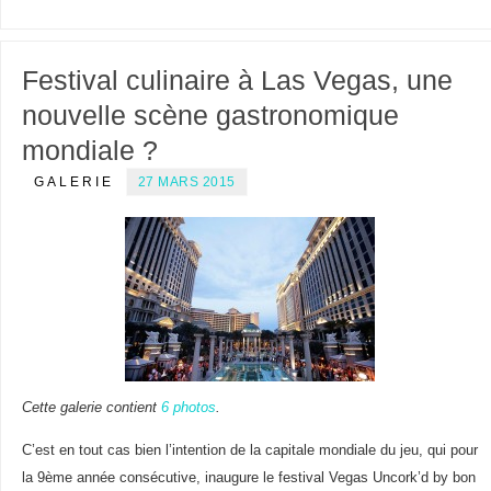
Festival culinaire à Las Vegas, une
nouvelle scène gastronomique
mondiale ?
GALERIE
27 MARS 2015
Cette galerie contient
6 photos
.
C’est en tout cas bien l’intention de la capitale mondiale du jeu, qui pour
la 9ème année consécutive, inaugure le festival Vegas Uncork’d by bon