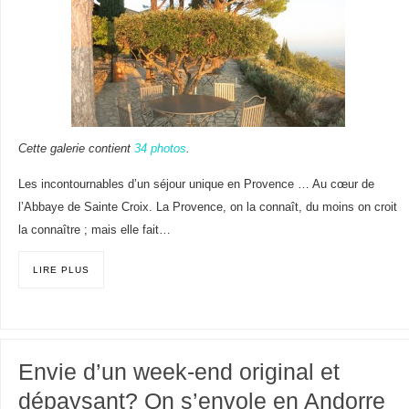
Cette galerie contient
34 photos
.
Les incontournables d’un séjour unique en Provence … Au cœur de
l’Abbaye de Sainte Croix. La Provence, on la connaît, du moins on croit
la connaître ; mais elle fait…
LIRE PLUS
Envie d’un week-end original et
dépaysant? On s’envole en Andorre