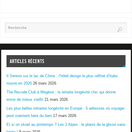
ARTICLES RÉCENTS
Il Sereno sur le lac de Côme : l’hôtel design le plus raffiné d’Italie
rouvre en 2026
26 mars 2026
The Recode Club à Megève : la retraite longévité chic qui donne
envie de mieux vieillir
21 mars 2026
Les plus belles retraites longévité en Europe : 5 adresses où voyager
peut vraiment faire du bien
17 mars 2026
Et si on skiait au printemps ? Les 2 Alpes : le plaisir de la glisse sans