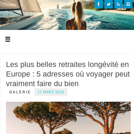
Les plus belles retraites longévité en
Europe : 5 adresses où voyager peut
vraiment faire du bien
GALERIE
17 MARS 2026