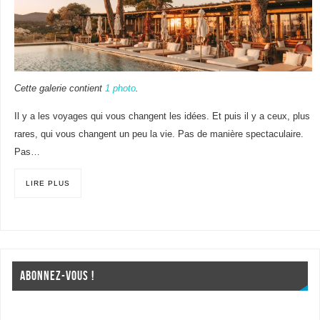
Cette galerie contient
1 photo
.
Il y a les voyages qui vous changent les idées. Et puis il y a ceux, plus
rares, qui vous changent un peu la vie. Pas de manière spectaculaire.
Pas…
LIRE PLUS
ABONNEZ-VOUS !