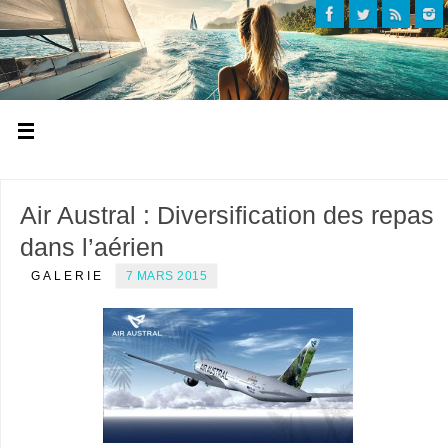
Air Austral : Diversification des repas
dans l’aérien
GALERIE
7 MARS 2015