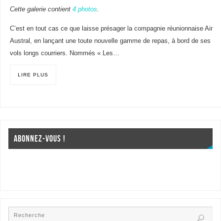
Cette galerie contient
4 photos
.
C’est en tout cas ce que laisse présager la compagnie réunionnaise Air
Austral, en lançant une toute nouvelle gamme de repas, à bord de ses
vols longs courriers. Nommés « Les…
LIRE PLUS
ABONNEZ-VOUS !