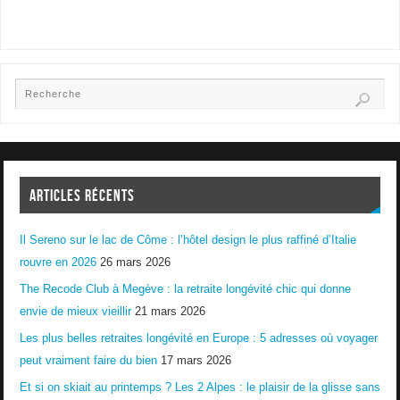
ARTICLES RÉCENTS
Il Sereno sur le lac de Côme : l’hôtel design le plus raffiné d’Italie
rouvre en 2026
26 mars 2026
The Recode Club à Megève : la retraite longévité chic qui donne
envie de mieux vieillir
21 mars 2026
Les plus belles retraites longévité en Europe : 5 adresses où voyager
peut vraiment faire du bien
17 mars 2026
Et si on skiait au printemps ? Les 2 Alpes : le plaisir de la glisse sans