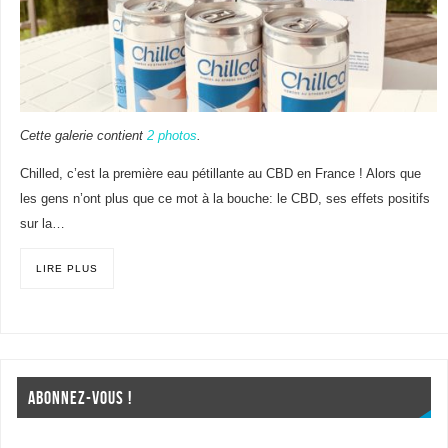
Cette galerie contient
2 photos
.
Chilled, c’est la première eau pétillante au CBD en France ! Alors que
les gens n’ont plus que ce mot à la bouche: le CBD, ses effets positifs
sur la…
LIRE PLUS
ABONNEZ-VOUS !