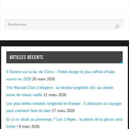
ARTICLES RÉCENTS
Il Sereno sur le lac de Côme : l’hôtel design le plus raffiné d’Italie
rouvre en 2026
26 mars 2026
The Recode Club à Megève : la retraite longévité chic qui donne
envie de mieux vieillir
21 mars 2026
Les plus belles retraites longévité en Europe : 5 adresses où voyager
peut vraiment faire du bien
17 mars 2026
Et si on skiait au printemps ? Les 2 Alpes : le plaisir de la glisse sans
limite !
8 mars 2026