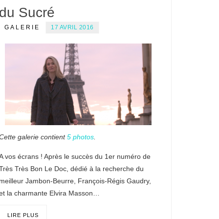
du Sucré
GALERIE
17 AVRIL 2016
Cette galerie contient
5 photos
.
A vos écrans ! Après le succès du 1er numéro de
Très Très Bon Le Doc, dédié à la recherche du
meilleur Jambon-Beurre, François-Régis Gaudry,
et la charmante Elvira Masson…
LIRE PLUS