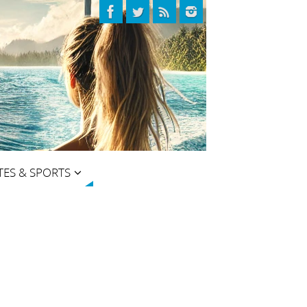
TES & SPORTS