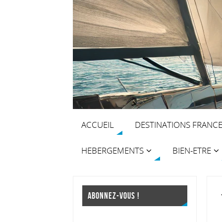
ACCUEIL
DESTINATIONS FRANC
HEBERGEMENTS
BIEN-ETRE
ABONNEZ-VOUS !