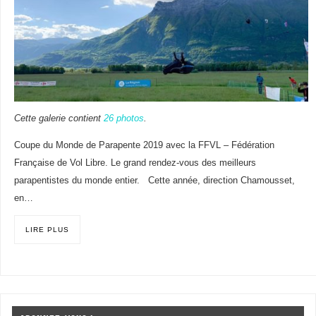
Cette galerie contient
26 photos
.
Coupe du Monde de Parapente 2019 avec la FFVL – Fédération
Française de Vol Libre. Le grand rendez-vous des meilleurs
parapentistes du monde entier. Cette année, direction Chamousset,
en…
LIRE PLUS