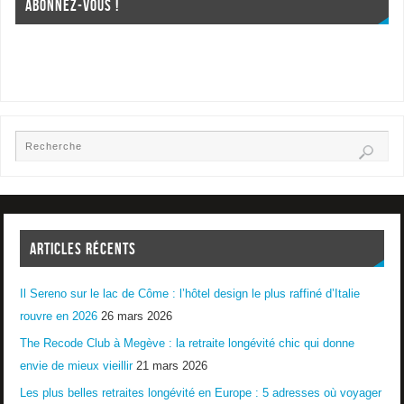
ABONNEZ-VOUS !
ARTICLES RÉCENTS
Il Sereno sur le lac de Côme : l’hôtel design le plus raffiné d’Italie
rouvre en 2026
26 mars 2026
The Recode Club à Megève : la retraite longévité chic qui donne
envie de mieux vieillir
21 mars 2026
Les plus belles retraites longévité en Europe : 5 adresses où voyager