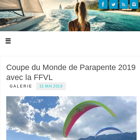
Coupe du Monde de Parapente 2019
avec la FFVL
GALERIE
31 MAI 2019