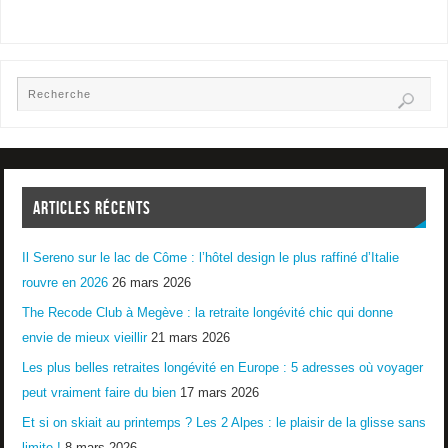
ARTICLES RÉCENTS
Il Sereno sur le lac de Côme : l’hôtel design le plus raffiné d’Italie
rouvre en 2026
26 mars 2026
The Recode Club à Megève : la retraite longévité chic qui donne
envie de mieux vieillir
21 mars 2026
Les plus belles retraites longévité en Europe : 5 adresses où voyager
peut vraiment faire du bien
17 mars 2026
Et si on skiait au printemps ? Les 2 Alpes : le plaisir de la glisse sans