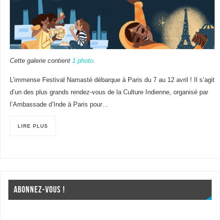
Cette galerie contient
1 photo
.
L’immense Festival Namasté débarque à Paris du 7 au 12 avril ! Il s’agit
d’un des plus grands rendez-vous de la Culture Indienne, organisé par
l’Ambassade d’Inde à Paris pour…
LIRE PLUS
ABONNEZ-VOUS !