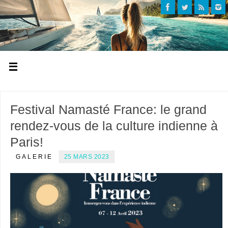
Festival Namasté France: le grand
rendez-vous de la culture indienne à
Paris!
GALERIE
25 MARS 2023