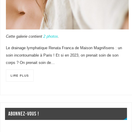
Cette galerie contient
2 photos
.
Le drainage lymphatique Renata Franca de Maison Magnifisens : un
soin incontournable à Paris ! Et si en 2023, on prenait soin de son
corps ? On prenait soin de…
LIRE PLUS
ABONNEZ-VOUS !