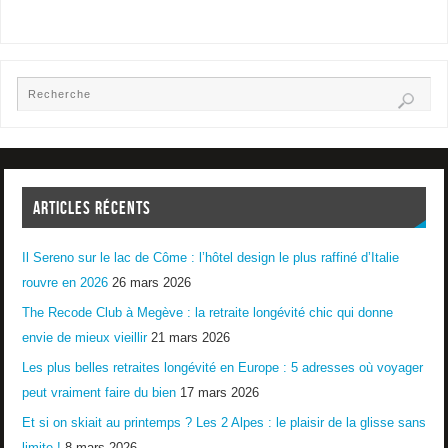
ARTICLES RÉCENTS
Il Sereno sur le lac de Côme : l’hôtel design le plus raffiné d’Italie
rouvre en 2026
26 mars 2026
The Recode Club à Megève : la retraite longévité chic qui donne
envie de mieux vieillir
21 mars 2026
Les plus belles retraites longévité en Europe : 5 adresses où voyager
peut vraiment faire du bien
17 mars 2026
Et si on skiait au printemps ? Les 2 Alpes : le plaisir de la glisse sans