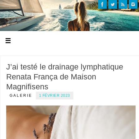
J’ai testé le drainage lymphatique
Renata França de Maison
Magnifisens
GALERIE
1 FÉVRIER 2023