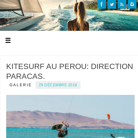
KITESURF AU PEROU: DIRECTION
PARACAS.
GALERIE
29 DÉCEMBRE 2018