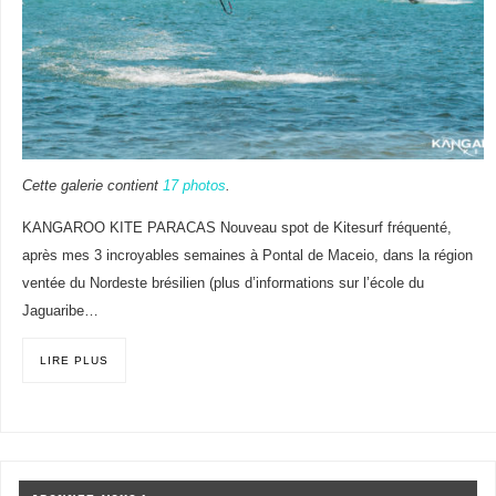
Cette galerie contient
17 photos
.
KANGAROO KITE PARACAS Nouveau spot de Kitesurf fréquenté,
après mes 3 incroyables semaines à Pontal de Maceio, dans la région
ventée du Nordeste brésilien (plus d’informations sur l’école du
Jaguaribe…
LIRE PLUS