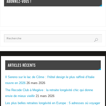
ABONNEZ-VOUS !
ARTICLES RÉCENTS
Il Sereno sur le lac de Côme : l’hôtel design le plus raffiné d’Italie
rouvre en 2026
26 mars 2026
The Recode Club à Megève : la retraite longévité chic qui donne
envie de mieux vieillir
21 mars 2026
Les plus belles retraites longévité en Europe : 5 adresses où voyager