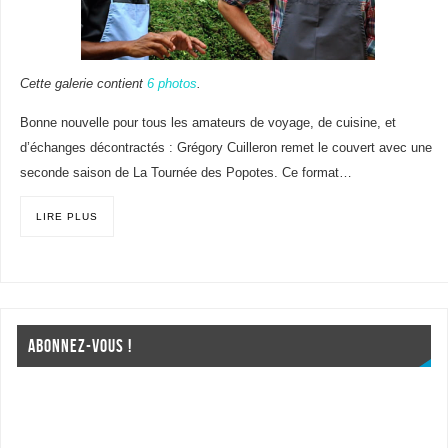
Cette galerie contient
6 photos
.
Bonne nouvelle pour tous les amateurs de voyage, de cuisine, et
d’échanges décontractés : Grégory Cuilleron remet le couvert avec une
seconde saison de La Tournée des Popotes. Ce format…
LIRE PLUS
ABONNEZ-VOUS !