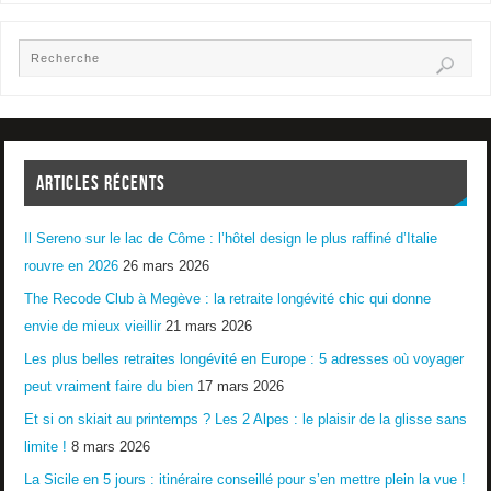
ARTICLES RÉCENTS
Il Sereno sur le lac de Côme : l’hôtel design le plus raffiné d’Italie
rouvre en 2026
26 mars 2026
The Recode Club à Megève : la retraite longévité chic qui donne
envie de mieux vieillir
21 mars 2026
Les plus belles retraites longévité en Europe : 5 adresses où voyager
peut vraiment faire du bien
17 mars 2026
Et si on skiait au printemps ? Les 2 Alpes : le plaisir de la glisse sans
limite !
8 mars 2026
La Sicile en 5 jours : itinéraire conseillé pour s’en mettre plein la vue !