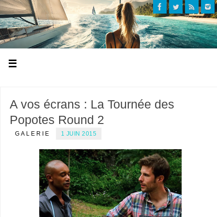
A vos écrans : La Tournée des
Popotes Round 2
GALERIE
1 JUIN 2015