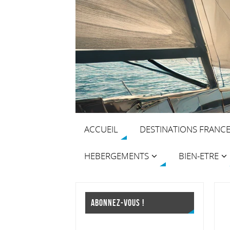
ACCUEIL
DESTINATIONS FRANC
HEBERGEMENTS
BIEN-ETRE
ABONNEZ-VOUS !