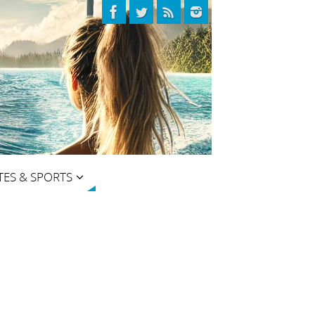
TES & SPORTS