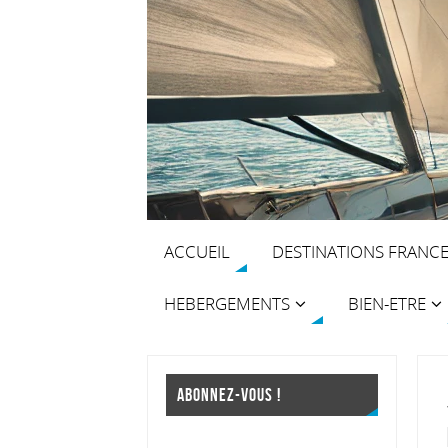
ACCUEIL
DESTINATIONS FRANC
HEBERGEMENTS
BIEN-ETRE
ABONNEZ-VOUS !