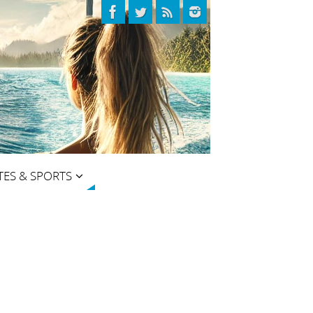
TES & SPORTS