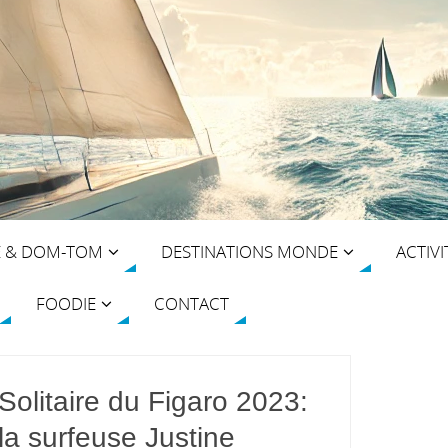
E & DOM-TOM
DESTINATIONS MONDE
ACTIVI
FOODIE
CONTACT
Solitaire du Figaro 2023:
la surfeuse Justine