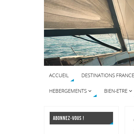
ACCUEIL
DESTINATIONS FRANC
HEBERGEMENTS
BIEN-ETRE
ABONNEZ-VOUS !