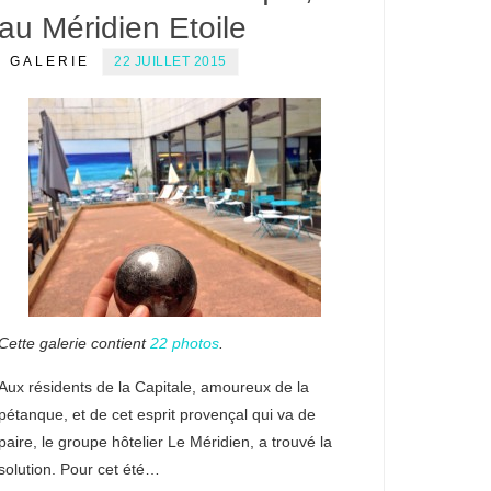
au Méridien Etoile
GALERIE
22 JUILLET 2015
Cette galerie contient
22 photos
.
Aux résidents de la Capitale, amoureux de la
pétanque, et de cet esprit provençal qui va de
paire, le groupe hôtelier Le Méridien, a trouvé la
solution. Pour cet été…