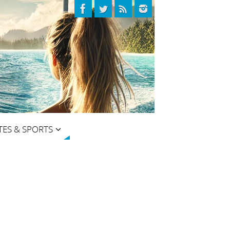
TES & SPORTS