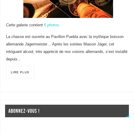
Cette galerie contient
6 photos
.
La chasse est ouverte au Pavillon Puebla avec la mythique boisson
allemande Jägermeister… Après les soirées Maison Jäger, cet
intriguant alcool, très apprécié de nos voisins allemands, s’est installé
depuis…
LIRE PLUS
ABONNEZ-VOUS !