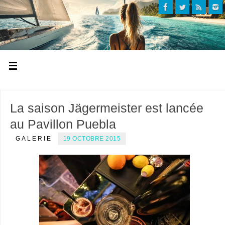
La saison Jägermeister est lancée
au Pavillon Puebla
GALERIE
19 OCTOBRE 2015