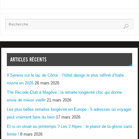
ARTICLES RÉCENTS
Il Sereno sur le lac de Côme : l’hôtel design le plus raffiné d’Italie
rouvre en 2026
26 mars 2026
The Recode Club à Megève : la retraite longévité chic qui donne
envie de mieux vieillir
21 mars 2026
Les plus belles retraites longévité en Europe : 5 adresses où voyager
peut vraiment faire du bien
17 mars 2026
Et si on skiait au printemps ? Les 2 Alpes : le plaisir de la glisse sans
limite !
8 mars 2026