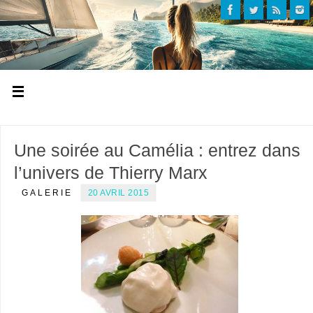
Une soirée au Camélia : entrez dans
l’univers de Thierry Marx
GALERIE
20 AVRIL 2015