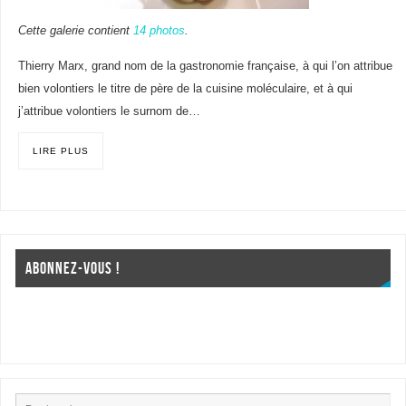
Cette galerie contient
14 photos
.
Thierry Marx, grand nom de la gastronomie française, à qui l’on attribue
bien volontiers le titre de père de la cuisine moléculaire, et à qui
j’attribue volontiers le surnom de…
LIRE PLUS
ABONNEZ-VOUS !