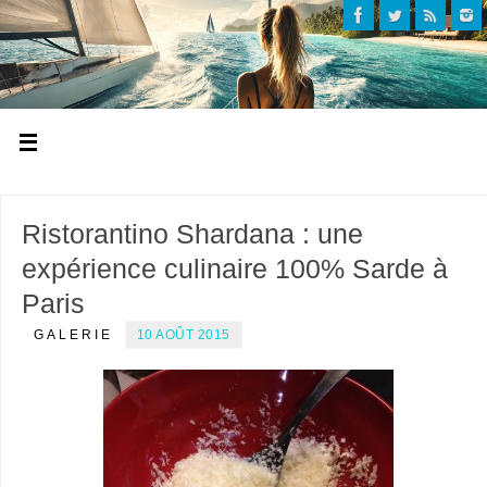
Ristorantino Shardana : une
expérience culinaire 100% Sarde à
Paris
GALERIE
10 AOÛT 2015