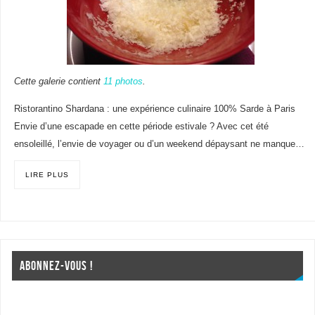
Cette galerie contient
11 photos
.
Ristorantino Shardana : une expérience culinaire 100% Sarde à Paris
Envie d’une escapade en cette période estivale ? Avec cet été
ensoleillé, l’envie de voyager ou d’un weekend dépaysant ne manque…
LIRE PLUS
ABONNEZ-VOUS !