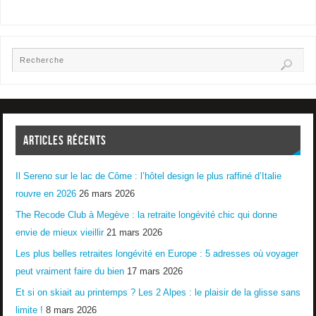
ARTICLES RÉCENTS
Il Sereno sur le lac de Côme : l’hôtel design le plus raffiné d’Italie
rouvre en 2026
26 mars 2026
The Recode Club à Megève : la retraite longévité chic qui donne
envie de mieux vieillir
21 mars 2026
Les plus belles retraites longévité en Europe : 5 adresses où voyager
peut vraiment faire du bien
17 mars 2026
Et si on skiait au printemps ? Les 2 Alpes : le plaisir de la glisse sans
limite !
8 mars 2026