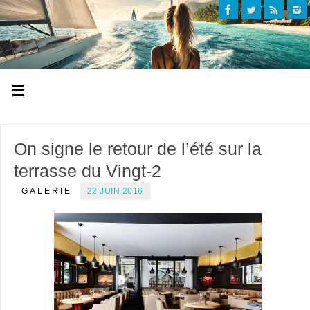
On signe le retour de l’été sur la
terrasse du Vingt-2
GALERIE
22 JUIN 2016