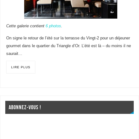
Cette galerie contient
6 photos
.
On signe le retour de l’été sur la terrasse du Vingt-2 pour un déjeuner
gourmet dans le quartier du Triangle d’Or. L’été est là – du moins il ne
saurait…
LIRE PLUS
ABONNEZ-VOUS !