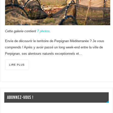
Cette galerie contient
7 photos
.
Envie de découvrir le territoire de Perpignan Méditerranée ? Je vous
comprends ! Après y avoir passé un long week-end entre la ville de
Perpignan, ses alentours naturels exceptionnels et…
LIRE PLUS
ABONNEZ-VOUS !