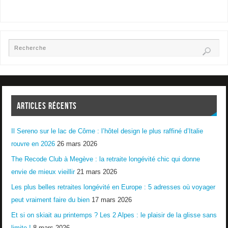
ARTICLES RÉCENTS
Il Sereno sur le lac de Côme : l’hôtel design le plus raffiné d’Italie
rouvre en 2026
26 mars 2026
The Recode Club à Megève : la retraite longévité chic qui donne
envie de mieux vieillir
21 mars 2026
Les plus belles retraites longévité en Europe : 5 adresses où voyager
peut vraiment faire du bien
17 mars 2026
Et si on skiait au printemps ? Les 2 Alpes : le plaisir de la glisse sans