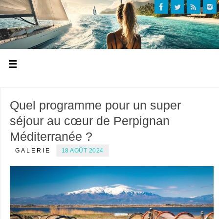
Quel programme pour un super
séjour au cœur de Perpignan
Méditerranée ?
GALERIE
18 AOÛT 2024