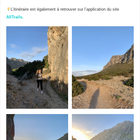
L’itinéraire est également à retrouver sur l’application du site
AllTrails.