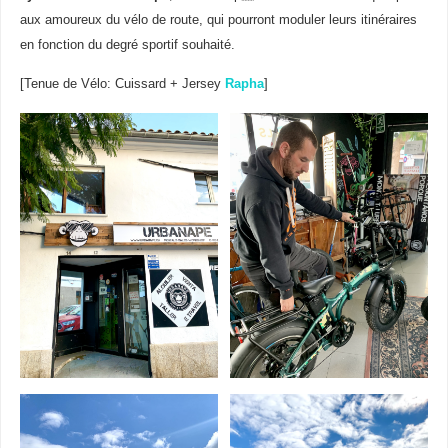
aux amoureux du vélo de route, qui pourront moduler leurs itinéraires
en fonction du degré sportif souhaité.
[Tenue de Vélo: Cuissard + Jersey
Rapha
]