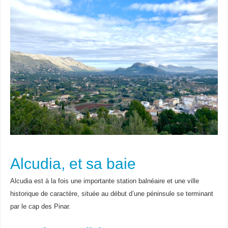
Alcudia, et sa baie
Alcudia est à la fois une importante station balnéaire et une ville
historique de caractère, située au début d’une péninsule se terminant
par le cap des Pinar.