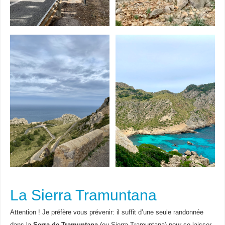
La Sierra Tramuntana
Attention ! Je préfère vous prévenir: il suffit d’une seule randonnée