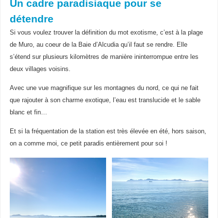
Un cadre paradisiaque pour se
détendre
Si vous voulez trouver la définition du mot exotisme, c’est à la plage
de Muro, au coeur de la Baie d’Alcudia qu’il faut se rendre. Elle
s’étend sur plusieurs kilomètres de manière ininterrompue entre les
deux villages voisins.
Avec une vue magnifique sur les montagnes du nord, ce qui ne fait
que rajouter à son charme exotique, l’eau est translucide et le sable
blanc et fin…
Et si la fréquentation de la station est très élevée en été, hors saison,
on a comme moi, ce petit paradis entièrement pour soi !