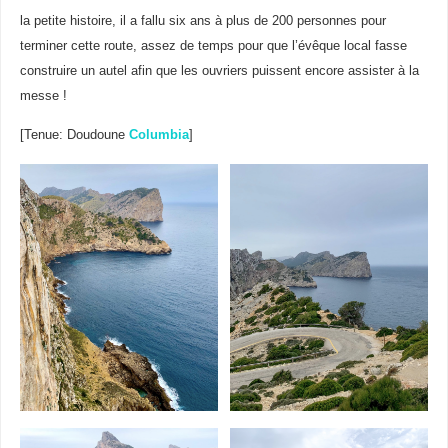
la petite histoire, il a fallu six ans à plus de 200 personnes pour
terminer cette route, assez de temps pour que l’évêque local fasse
construire un autel afin que les ouvriers puissent encore assister à la
messe !
[Tenue: Doudoune
Columbia
]