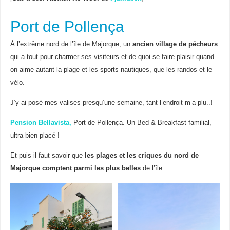
Port de Pollença
À l’extrême nord de l’île de Majorque, un
ancien village de pêcheurs
qui a tout pour charmer ses visiteurs et de quoi se faire plaisir quand
on aime autant la plage et les sports nautiques, que les randos et le
vélo.
J’y ai posé mes valises presqu’une semaine, tant l’endroit m’a plu..!
Pension Bellavista,
Port de Pollença. Un Bed & Breakfast familial,
ultra bien placé !
Et puis il faut savoir que
les plages et les criques du nord de
Majorque comptent parmi les plus belles
de l’île.