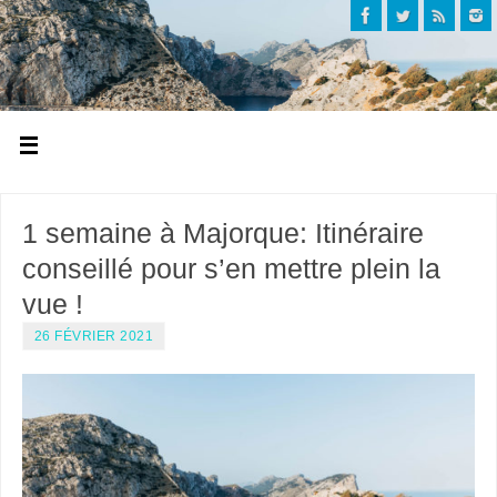
1 semaine à Majorque: Itinéraire
conseillé pour s’en mettre plein la
vue !
26 FÉVRIER 2021