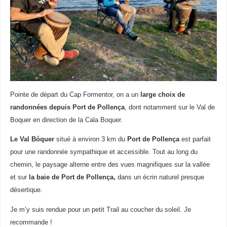
Pointe de départ du Cap Formentor, on a un
large choix de
randonnées depuis Port de Pollença
, dont notamment sur le Val de
Boquer en direction de la Cala Boquer.
Le Val Bóquer
situé à environ 3 km du
Port de Pollença
est parfait
pour une randonnée sympathique et accessible. Tout au long du
chemin, le paysage alterne entre des vues magnifiques sur la vallée
et sur
la baie de Port de Pollença,
dans un écrin naturel presque
désertique.
Je m’y suis rendue pour un petit Trail au coucher du soleil. Je
recommande !