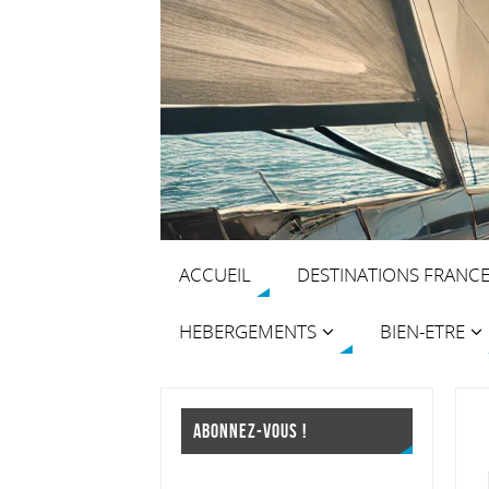
ACCUEIL
DESTINATIONS FRANC
HEBERGEMENTS
BIEN-ETRE
ABONNEZ-VOUS !