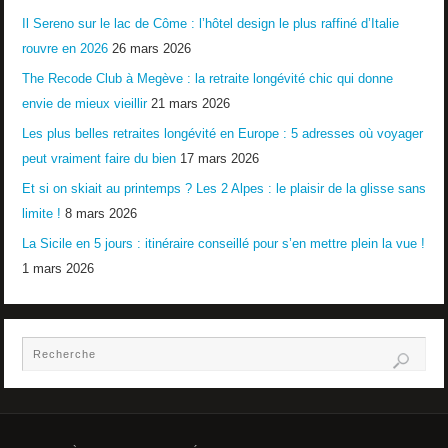
Il Sereno sur le lac de Côme : l’hôtel design le plus raffiné d’Italie
rouvre en 2026
26 mars 2026
The Recode Club à Megève : la retraite longévité chic qui donne
envie de mieux vieillir
21 mars 2026
Les plus belles retraites longévité en Europe : 5 adresses où voyager
peut vraiment faire du bien
17 mars 2026
Et si on skiait au printemps ? Les 2 Alpes : le plaisir de la glisse sans
limite !
8 mars 2026
La Sicile en 5 jours : itinéraire conseillé pour s’en mettre plein la vue !
1 mars 2026