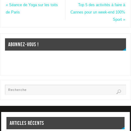
«
Séance de Yoga sur les toits
Top 5 des activités à faire à
de Paris
Cannes pour un week-end 100%
Sport
»
ABONNEZ-VOUS !
ARTICLES RÉCENTS