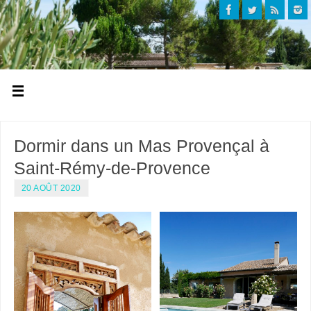
Dormir dans un Mas Provençal à
Saint-Rémy-de-Provence
20 AOÛT 2020