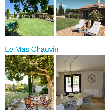
Le Mas Chauvin