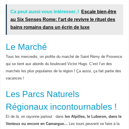
Ca peut aussi vous intéresser..!
Escale bien-être
au Six Senses Rome: l'art de revivre le rituel des
bains romains dans un écrin de luxe
Le Marché
Tous les mercredis, on profite du marché de Saint Rémy de Provence
qui se tient aux abords du boulevard Victor Hugo. C’est l’un des
marchés les plus populaires de la région ! Ça aussi, ça fait partie des
vacances !
Les Parcs Naturels
Régionaux incontournables !
Et de là, on rayonne partout : dans
les Alpilles, le Luberon, dans le
Ventoux ou encore en Camargue…
Les tours peuvent se faire à la