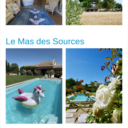
Le Mas des Sources