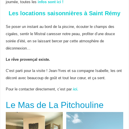
journée, toutes les
infos sont ici !
Les locations saisonnières à Saint Rémy
Se poser un instant au bord de la piscine, écouter le champs des
cigales, sentir le Mistral caresser notre peau, profiter d’une douce
soirée d’été, en se laissant bercer par cette atmosphère de
déconnexion…
Le rêve provençal existe.
C’est parti pour la visite ! Jean-Yves et sa compagne Isabelle, les ont
décoré avec beaucoup de goût et tout leur cœur, et ça sent.
Pour le contacter directement, c’est par
ici.
Le Mas de La Pitchouline