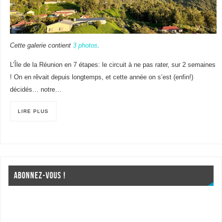
Cette galerie contient
3 photos
.
L’Île de la Réunion en 7 étapes: le circuit à ne pas rater, sur 2 semaines
! On en rêvait depuis longtemps, et cette année on s’est (enfin!)
décidés… notre…
LIRE PLUS
ABONNEZ-VOUS !