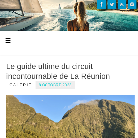
Le guide ultime du circuit
incontournable de La Réunion
GALERIE
8 OCTOBRE 2023