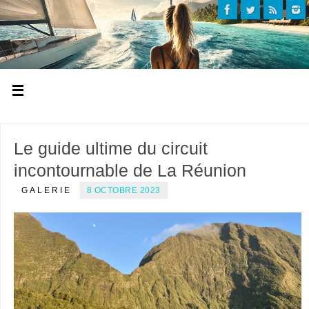
Le guide ultime du circuit
incontournable de La Réunion
GALERIE
8 OCTOBRE 2023