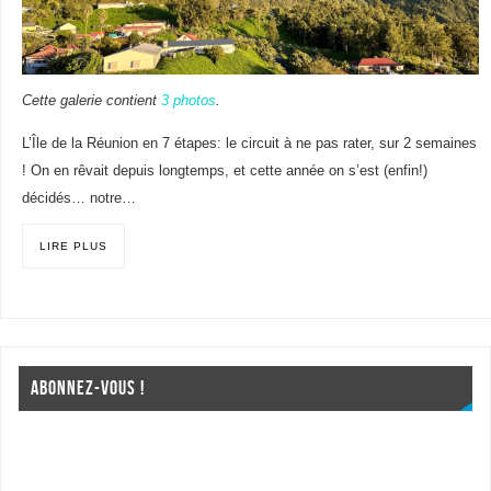
Cette galerie contient
3 photos
.
L’Île de la Réunion en 7 étapes: le circuit à ne pas rater, sur 2 semaines
! On en rêvait depuis longtemps, et cette année on s’est (enfin!)
décidés… notre…
LIRE PLUS
ABONNEZ-VOUS !