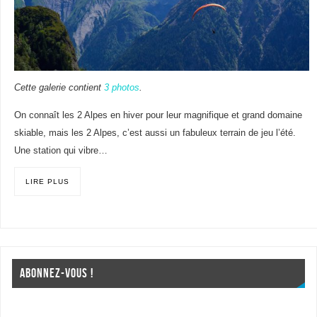
Cette galerie contient
3 photos
.
On connaît les 2 Alpes en hiver pour leur magnifique et grand domaine
skiable, mais les 2 Alpes, c’est aussi un fabuleux terrain de jeu l’été.
Une station qui vibre…
LIRE PLUS
ABONNEZ-VOUS !