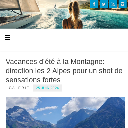
Vacances d’été à la Montagne:
direction les 2 Alpes pour un shot de
sensations fortes
GALERIE
25 JUIN 2024