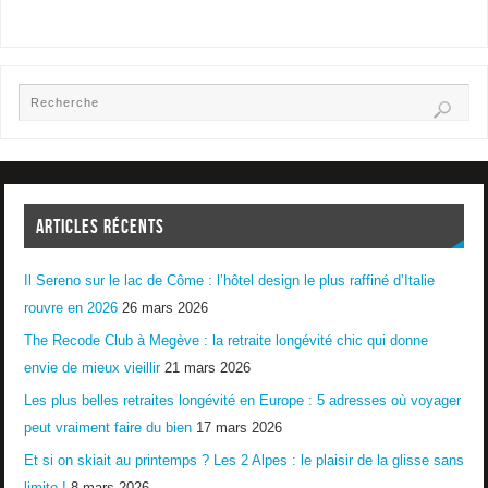
ARTICLES RÉCENTS
Il Sereno sur le lac de Côme : l’hôtel design le plus raffiné d’Italie
rouvre en 2026
26 mars 2026
The Recode Club à Megève : la retraite longévité chic qui donne
envie de mieux vieillir
21 mars 2026
Les plus belles retraites longévité en Europe : 5 adresses où voyager
peut vraiment faire du bien
17 mars 2026
Et si on skiait au printemps ? Les 2 Alpes : le plaisir de la glisse sans