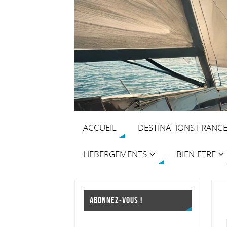
ACCUEIL
DESTINATIONS FRANC
HEBERGEMENTS
BIEN-ETRE
ABONNEZ-VOUS !