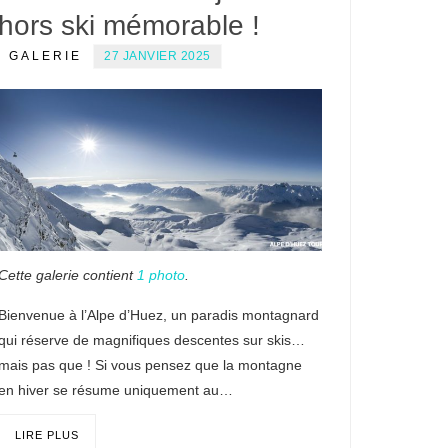
hors ski mémorable !
GALERIE
27 JANVIER 2025
Cette galerie contient
1 photo
.
Bienvenue à l’Alpe d’Huez, un paradis montagnard
qui réserve de magnifiques descentes sur skis…
mais pas que ! Si vous pensez que la montagne
en hiver se résume uniquement au…
LIRE PLUS