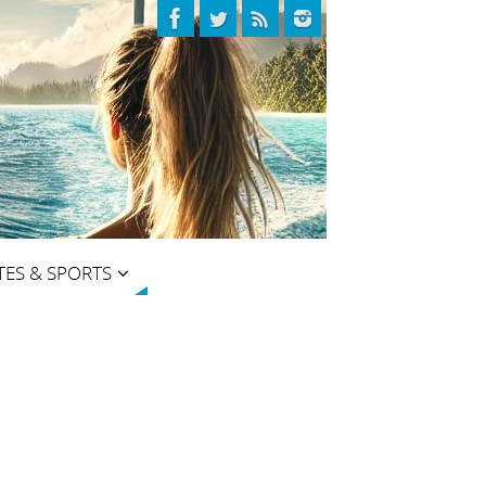
TES & SPORTS