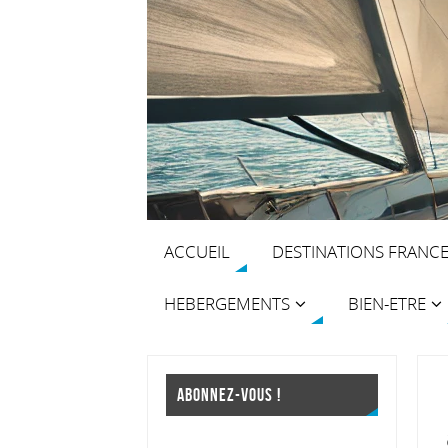
ACCUEIL
DESTINATIONS FRANC
HEBERGEMENTS
BIEN-ETRE
ABONNEZ-VOUS !