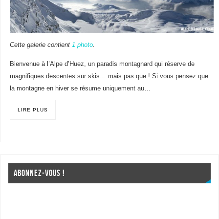
Cette galerie contient
1 photo
.
Bienvenue à l’Alpe d’Huez, un paradis montagnard qui réserve de
magnifiques descentes sur skis… mais pas que ! Si vous pensez que
la montagne en hiver se résume uniquement au…
LIRE PLUS
ABONNEZ-VOUS !