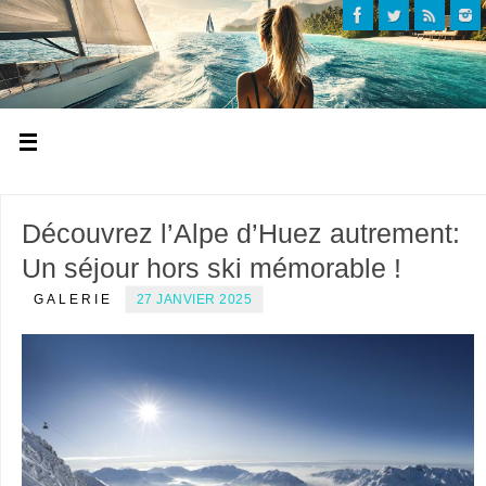
Découvrez l’Alpe d’Huez autrement:
Un séjour hors ski mémorable !
GALERIE
27 JANVIER 2025