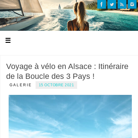
Voyage à vélo en Alsace : Itinéraire
de la Boucle des 3 Pays !
GALERIE
15 OCTOBRE 2021