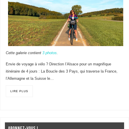
Cette galerie contient
3 photos
.
Envie de voyage à vélo ? Direction l’Alsace pour un magnifique
itinéraire de 4 jours : La Boucle des 3 Pays, qui traverse la France,
l’Allemagne et la Suisse le…
LIRE PLUS
ABONNEZ-VOUS !