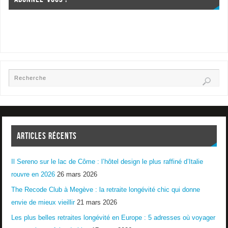
ARTICLES RÉCENTS
Il Sereno sur le lac de Côme : l’hôtel design le plus raffiné d’Italie
rouvre en 2026
26 mars 2026
The Recode Club à Megève : la retraite longévité chic qui donne
envie de mieux vieillir
21 mars 2026
Les plus belles retraites longévité en Europe : 5 adresses où voyager