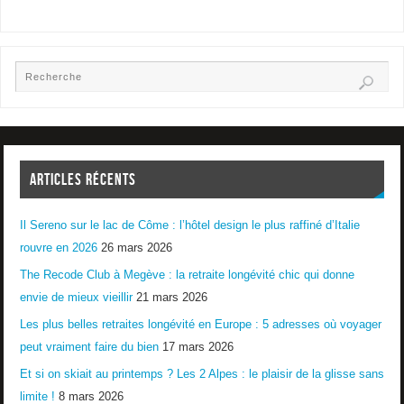
ARTICLES RÉCENTS
Il Sereno sur le lac de Côme : l’hôtel design le plus raffiné d’Italie
rouvre en 2026
26 mars 2026
The Recode Club à Megève : la retraite longévité chic qui donne
envie de mieux vieillir
21 mars 2026
Les plus belles retraites longévité en Europe : 5 adresses où voyager
peut vraiment faire du bien
17 mars 2026
Et si on skiait au printemps ? Les 2 Alpes : le plaisir de la glisse sans
limite !
8 mars 2026