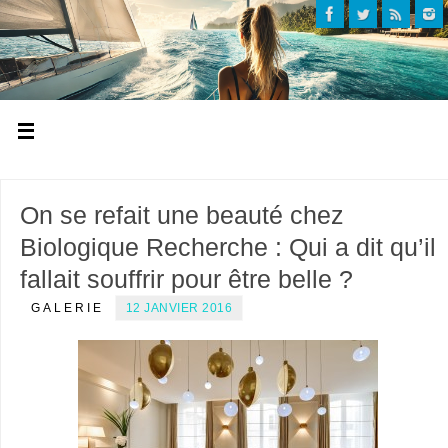
On se refait une beauté chez
Biologique Recherche : Qui a dit qu’il
fallait souffrir pour être belle ?
GALERIE
12 JANVIER 2016