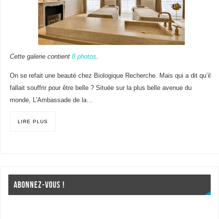
Cette galerie contient
8 photos
.
On se refait une beauté chez Biologique Recherche. Mais qui a dit qu’il
fallait souffrir pour être belle ? Située sur la plus belle avenue du
monde, L’Ambassade de la…
LIRE PLUS
ABONNEZ-VOUS !