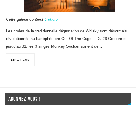
Cette galerie contient
1 photo
.
Les codes de la traditionnelle dégustation de Whisky sont désormais
révolutionnés au bar éphémère Out Of The Cage… Du 26 Octobre et
jusqu’au 31, les 3 singes Monkey Soulder sortent de…
LIRE PLUS
ABONNEZ-VOUS !