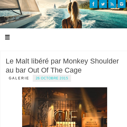
Le Malt libéré par Monkey Shoulder
au bar Out Of The Cage
GALERIE
26 OCTOBRE 2015