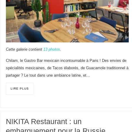
Cette galerie contient
13 photos
.
Chilam, le Gastro Bar mexicain incontournable à Paris ! Des envies de
spécialités mexicaines, de Tacos élaborés, de Guacamole traditionnel à
partager ? Le tout dans une ambiance latine, et…
LIRE PLUS
NIKITA Restaurant : un
embarquement pour la Russie