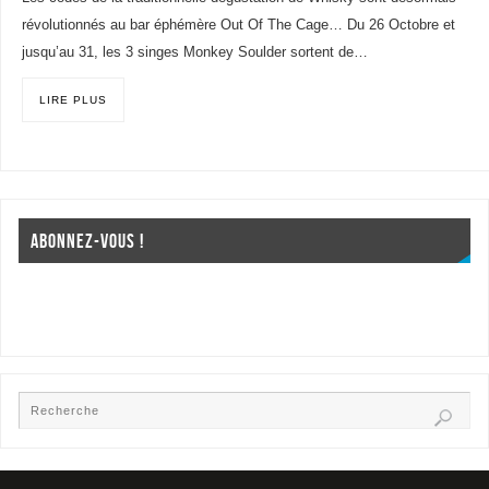
révolutionnés au bar éphémère Out Of The Cage… Du 26 Octobre et
jusqu’au 31, les 3 singes Monkey Soulder sortent de…
LIRE PLUS
ABONNEZ-VOUS !