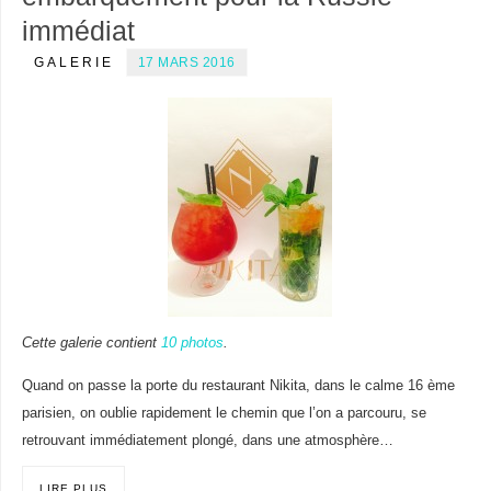
immédiat
GALERIE
17 MARS 2016
Cette galerie contient
10 photos
.
Quand on passe la porte du restaurant Nikita, dans le calme 16 ème
parisien, on oublie rapidement le chemin que l’on a parcouru, se
retrouvant immédiatement plongé, dans une atmosphère…
LIRE PLUS