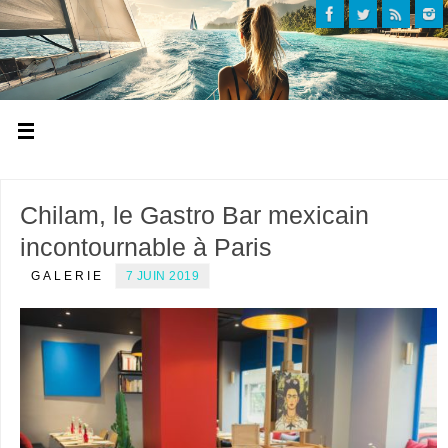
Chilam, le Gastro Bar mexicain
incontournable à Paris
GALERIE
7 JUIN 2019