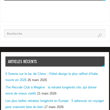
ARTICLES RÉCENTS
Il Sereno sur le lac de Côme : l’hôtel design le plus raffiné d’Italie
rouvre en 2026
26 mars 2026
The Recode Club à Megève : la retraite longévité chic qui donne
envie de mieux vieillir
21 mars 2026
Les plus belles retraites longévité en Europe : 5 adresses où voyager
peut vraiment faire du bien
17 mars 2026