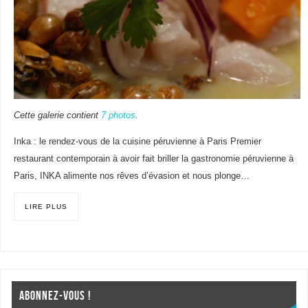
Cette galerie contient
7 photos
.
Inka : le rendez-vous de la cuisine péruvienne à Paris Premier
restaurant contemporain à avoir fait briller la gastronomie péruvienne à
Paris, INKA alimente nos rêves d’évasion et nous plonge…
LIRE PLUS
ABONNEZ-VOUS !