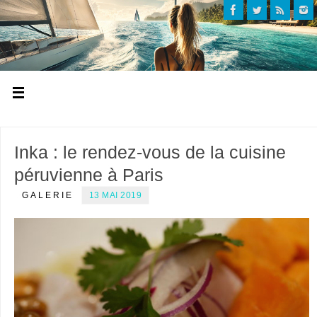
Inka : le rendez-vous de la cuisine
péruvienne à Paris
GALERIE
13 MAI 2019