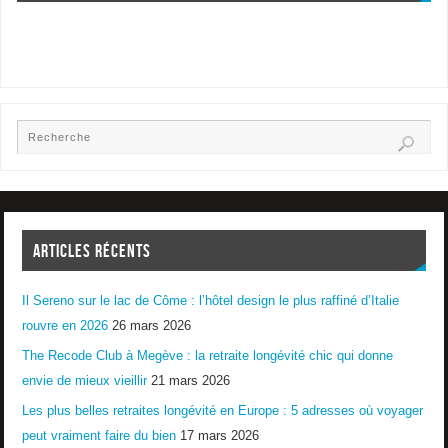
ARTICLES RÉCENTS
Il Sereno sur le lac de Côme : l’hôtel design le plus raffiné d’Italie
rouvre en 2026
26 mars 2026
The Recode Club à Megève : la retraite longévité chic qui donne
envie de mieux vieillir
21 mars 2026
Les plus belles retraites longévité en Europe : 5 adresses où voyager
peut vraiment faire du bien
17 mars 2026