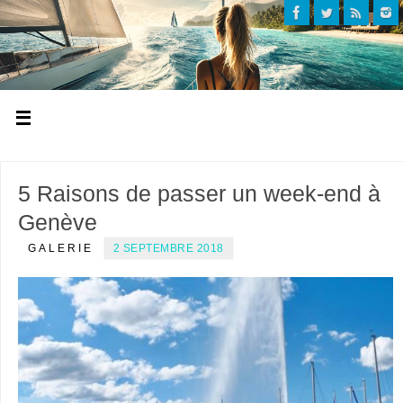
5 Raisons de passer un week-end à
Genève
GALERIE
2 SEPTEMBRE 2018