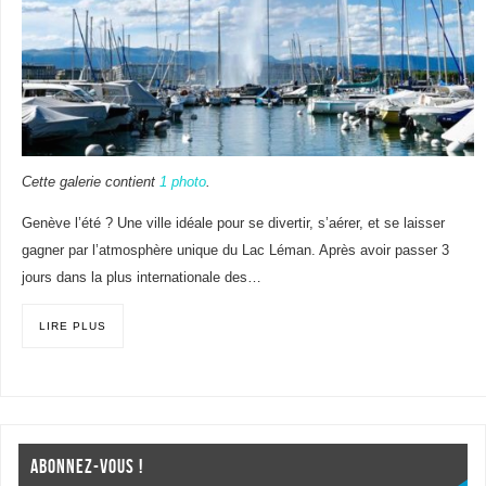
Cette galerie contient
1 photo
.
Genève l’été ? Une ville idéale pour se divertir, s’aérer, et se laisser
gagner par l’atmosphère unique du Lac Léman. Après avoir passer 3
jours dans la plus internationale des…
LIRE PLUS
ABONNEZ-VOUS !